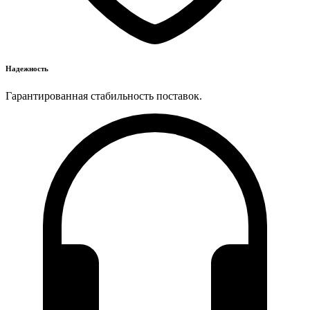
Надежность
Гарантированная стабильность поставок.