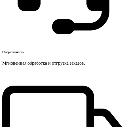
Оперативность
Мгновенная обработка и отгрузка заказов.