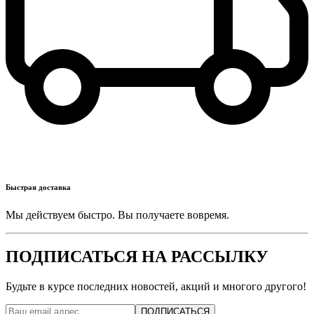
Быстрая доставка
Мы действуем быстро. Вы получаете вовремя.
ПОДПИСАТЬСЯ НА РАССЫЛКУ
Будьте в курсе последних новостей, акций и многого другого!
ПОДПИСАТЬСЯ