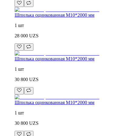
Шпилька оцинкованная М10*2000 мм
1 шт
28 000
UZS
Шпилька оцинкованная М10*2000 мм
1 шт
30 800
UZS
Шпилька оцинкованная М10*2000 мм
1 шт
30 800
UZS