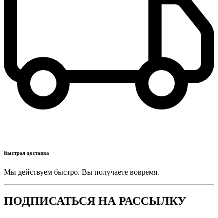
Быстрая доставка
Мы действуем быстро. Вы получаете вовремя.
ПОДПИСАТЬСЯ НА РАССЫЛКУ