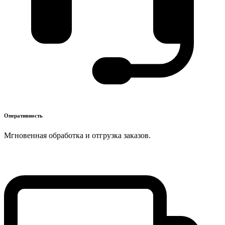
Оперативность
Мгновенная обработка и отгрузка заказов.