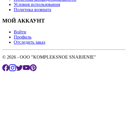
Условия использования
Политика возврата
МОЙ АККАУНТ
Войти
Профиль
Отследить заказ
© 2026 - OOO "KOMPLEKSNOE SNABJENIE"