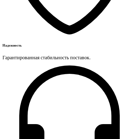
Надежность
Гарантированная стабильность поставок.