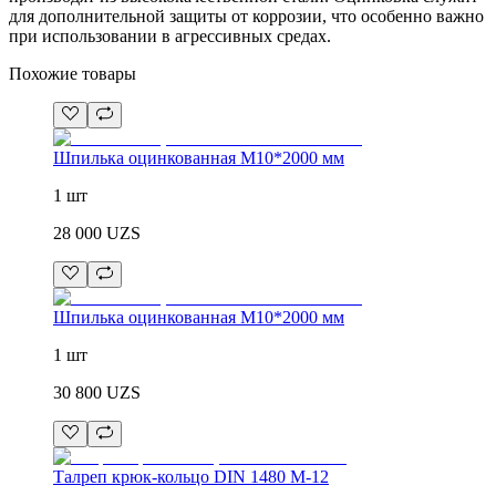
для дополнительной защиты от коррозии, что особенно важно
при использовании в агрессивных средах.
Похожие товары
Шпилька оцинкованная М10*2000 мм
1 шт
28 000
UZS
Шпилька оцинкованная М10*2000 мм
1 шт
30 800
UZS
Талреп крюк-кольцо DIN 1480 М-12