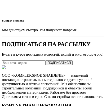
Быстрая доставка
Мы действуем быстро. Вы получаете вовремя.
ПОДПИСАТЬСЯ НА РАССЫЛКУ
Будьте в курсе последних новостей, акций и многого другого!
ПОДПИСАТЬСЯ
ООО «KOMPLEKSNOE SNABJENIE» — надежный
поставщик строительных материалов с круглосуточной
доступностью и чёткой логистикой. Мы обеспечиваем
строительные компании, подрядчиков и объекты всеми
необходимыми материалами. Работаем без простоев.
Доставляем точно в срок. С нами стройка не останавливается.
КОНТАКТНАЯ ИНФОРМАЦИЯ