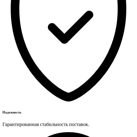
Надежность
Гарантированная стабильность поставок.