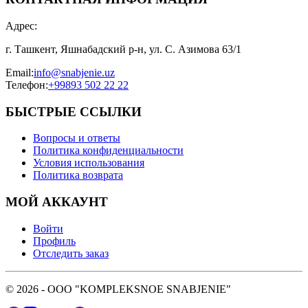
Адрес
:
г. Ташкент, Яшнабадский р-н, ул. С. Азимова 63/1
Email
:
info@snabjenie.uz
Телефон
:
+99893 502 22 22
БЫСТРЫЕ ССЫЛКИ
Вопросы и ответы
Политика конфиденциальности
Условия использования
Политика возврата
МОЙ АККАУНТ
Войти
Профиль
Отследить заказ
© 2026 - OOO "KOMPLEKSNOE SNABJENIE"