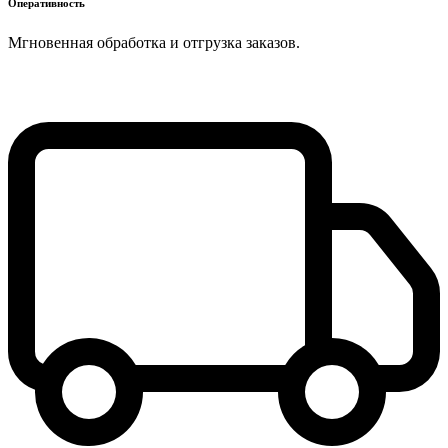
Оперативность
Мгновенная обработка и отгрузка заказов.