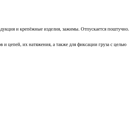
одукция и крепёжные изделия, зажимы. Отпускается поштучно.
 и цепей, их натяжения, а также для фиксации груза с целью