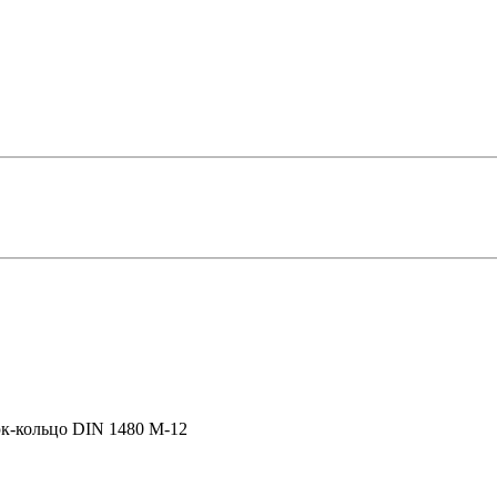
к-кольцо DIN 1480 М-12