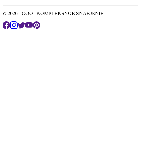
© 2026 - OOO "KOMPLEKSNOE SNABJENIE"