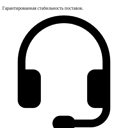
Гарантированная стабильность поставок.