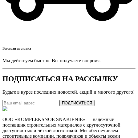
Быстрая доставка
Мы действуем быстро. Вы получаете вовремя.
ПОДПИСАТЬСЯ НА РАССЫЛКУ
Будьте в курсе последних новостей, акций и многого другого!
ПОДПИСАТЬСЯ
ООО «KOMPLEKSNOE SNABJENIE» — надежный
поставщик строительных материалов с круглосуточной
доступностью и чёткой логистикой. Мы обеспечиваем
строительные компании, подрядчиков и объекты всеми