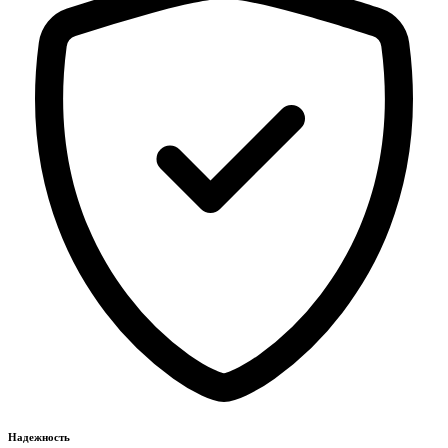
Надежность