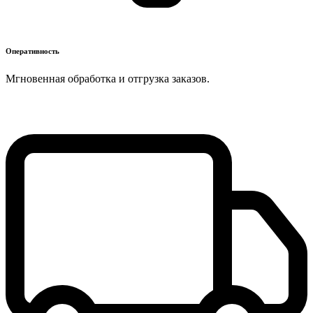
Оперативность
Мгновенная обработка и отгрузка заказов.