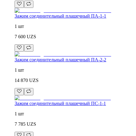
Зажим соединительный плашечный ПА-1-1
1 шт
7 600
UZS
Зажим соединительный плашечный ПА-2-2
1 шт
14 870
UZS
Зажим соединительный плашечный ПС-1-1
1 шт
7 785
UZS