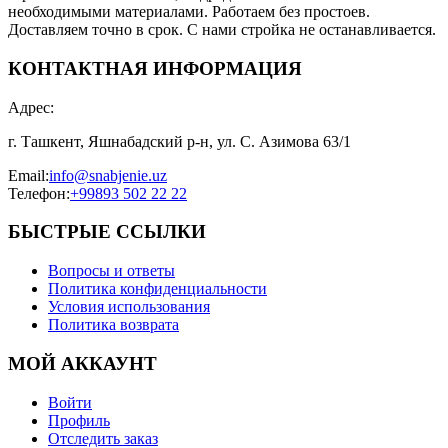
необходимыми материалами. Работаем без простоев.
Доставляем точно в срок. С нами стройка не останавливается.
КОНТАКТНАЯ ИНФОРМАЦИЯ
Адрес
:
г. Ташкент, Яшнабадский р-н, ул. С. Азимова 63/1
Email
:
info@snabjenie.uz
Телефон
:
+99893 502 22 22
БЫСТРЫЕ ССЫЛКИ
Вопросы и ответы
Политика конфиденциальности
Условия использования
Политика возврата
МОЙ АККАУНТ
Войти
Профиль
Отследить заказ