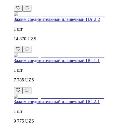
Зажим соединительный плашечный ПА-2-2
1 шт
14 870
UZS
Зажим соединительный плашечный ПС-1-1
1 шт
7 785
UZS
Зажим соединительный плашечный ПС-2-1
1 шт
9 775
UZS