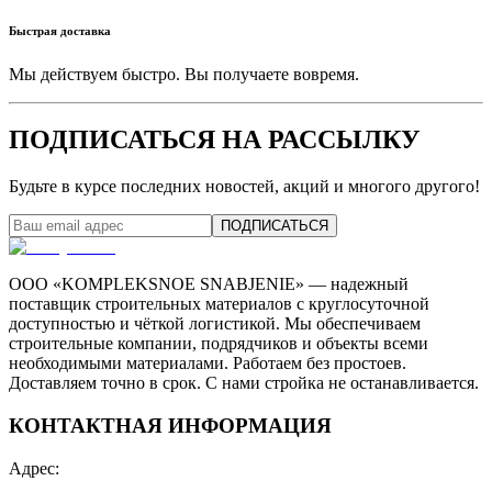
Быстрая доставка
Мы действуем быстро. Вы получаете вовремя.
ПОДПИСАТЬСЯ НА РАССЫЛКУ
Будьте в курсе последних новостей, акций и многого другого!
ПОДПИСАТЬСЯ
ООО «KOMPLEKSNOE SNABJENIE» — надежный
поставщик строительных материалов с круглосуточной
доступностью и чёткой логистикой. Мы обеспечиваем
строительные компании, подрядчиков и объекты всеми
необходимыми материалами. Работаем без простоев.
Доставляем точно в срок. С нами стройка не останавливается.
КОНТАКТНАЯ ИНФОРМАЦИЯ
Адрес
: