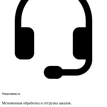
Оперативность
Мгновенная обработка и отгрузка заказов.