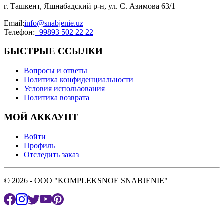
г. Ташкент, Яшнабадский р-н, ул. С. Азимова 63/1
Email
:
info@snabjenie.uz
Телефон
:
+99893 502 22 22
БЫСТРЫЕ ССЫЛКИ
Вопросы и ответы
Политика конфиденциальности
Условия использования
Политика возврата
МОЙ АККАУНТ
Войти
Профиль
Отследить заказ
© 2026 - OOO "KOMPLEKSNOE SNABJENIE"