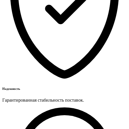
Надежность
Гарантированная стабильность поставок.