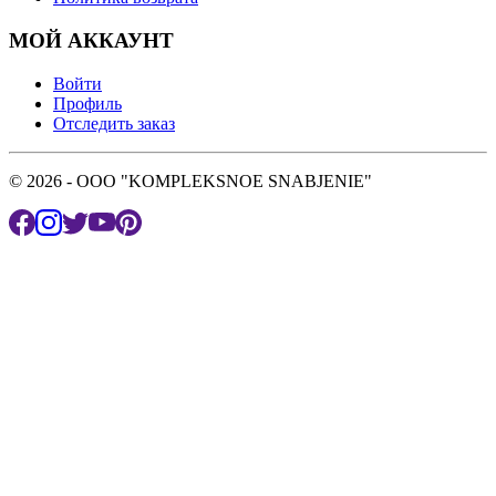
МОЙ АККАУНТ
Войти
Профиль
Отследить заказ
© 2026 - OOO "KOMPLEKSNOE SNABJENIE"