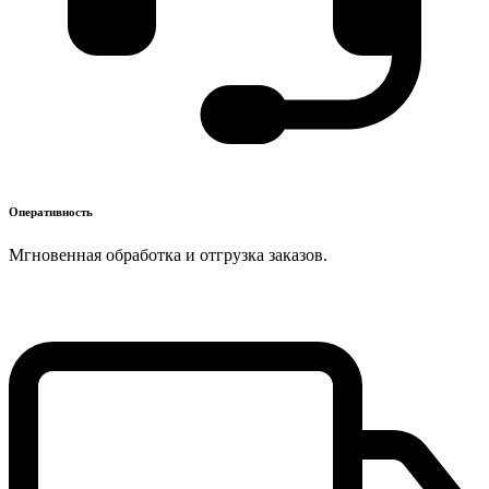
Оперативность
Мгновенная обработка и отгрузка заказов.