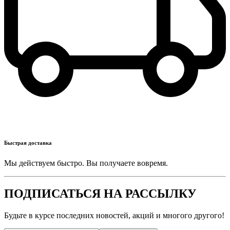
Быстрая доставка
Мы действуем быстро. Вы получаете вовремя.
ПОДПИСАТЬСЯ НА РАССЫЛКУ
Будьте в курсе последних новостей, акций и многого другого!