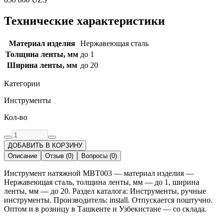
Технические характеристики
Материал изделия
Нержавеющая сталь
Толщина ленты, мм
до 1
Ширина ленты, мм
до 20
Категории
Инструменты
Кол-во
ДОБАВИТЬ В КОРЗИНУ
Описание
Отзыв
(
0
)
Вопросы
(
0
)
Инструмент натяжной MBT003 — материал изделия —
Нержавеющая сталь, толщина ленты, мм — до 1, ширина
ленты, мм — до 20. Раздел каталога: Инструменты, ручные
инструменты. Производитель: install. Отпускается поштучно.
Оптом и в розницу в Ташкенте и Узбекистане — со склада.