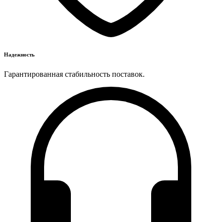
Надежность
Гарантированная стабильность поставок.