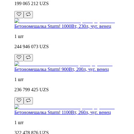
199 065 212
UZS
Бетономешалка Sturm! 1000Вт, 230л, чуг. венец
1 шт
244 946 073
UZS
Бетономешалка Sturm! 900Вт, 200л, чуг. венец
1 шт
236 799 425
UZS
Бетономешалка Sturm! 1100Вт, 260л, чуг. венец
1 шт
322 478 876
UZS