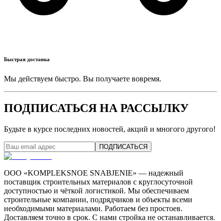
Быстрая доставка
Мы действуем быстро. Вы получаете вовремя.
ПОДПИСАТЬСЯ НА РАССЫЛКУ
Будьте в курсе последних новостей, акций и многого другого!
ПОДПИСАТЬСЯ
ООО «KOMPLEKSNOE SNABJENIE» — надежный
поставщик строительных материалов с круглосуточной
доступностью и чёткой логистикой. Мы обеспечиваем
строительные компании, подрядчиков и объекты всеми
необходимыми материалами. Работаем без простоев.
Доставляем точно в срок. С нами стройка не останавливается.