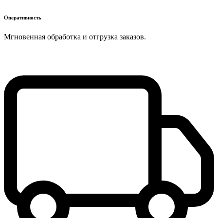
Оперативность
Мгновенная обработка и отгрузка заказов.