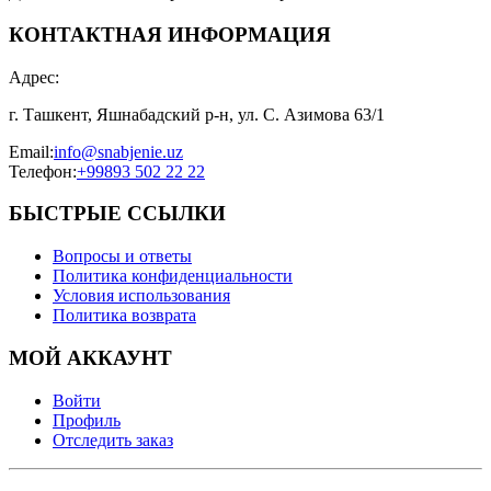
КОНТАКТНАЯ ИНФОРМАЦИЯ
Адрес
:
г. Ташкент, Яшнабадский р-н, ул. С. Азимова 63/1
Email
:
info@snabjenie.uz
Телефон
:
+99893 502 22 22
БЫСТРЫЕ ССЫЛКИ
Вопросы и ответы
Политика конфиденциальности
Условия использования
Политика возврата
МОЙ АККАУНТ
Войти
Профиль
Отследить заказ