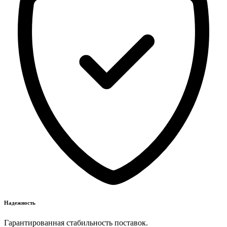
Надежность
Гарантированная стабильность поставок.