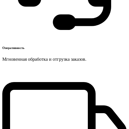
Оперативность
Мгновенная обработка и отгрузка заказов.