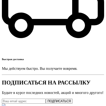
Быстрая доставка
Мы действуем быстро. Вы получаете вовремя.
ПОДПИСАТЬСЯ НА РАССЫЛКУ
Будьте в курсе последних новостей, акций и многого другого!
ПОДПИСАТЬСЯ