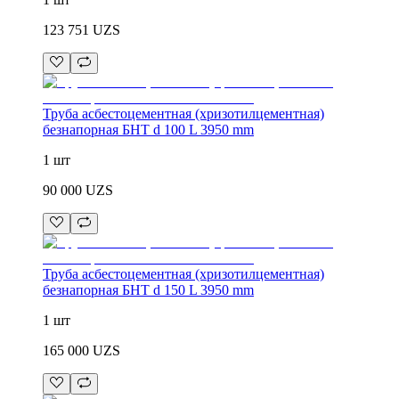
123 751
UZS
Труба асбестоцементная (хризотилцементная)
безнапорная БНТ d 100 L 3950 mm
1 шт
90 000
UZS
Труба асбестоцементная (хризотилцементная)
безнапорная БНТ d 150 L 3950 mm
1 шт
165 000
UZS