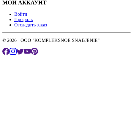
МОЙ АККАУНТ
Войти
Профиль
Отследить заказ
© 2026 - OOO "KOMPLEKSNOE SNABJENIE"