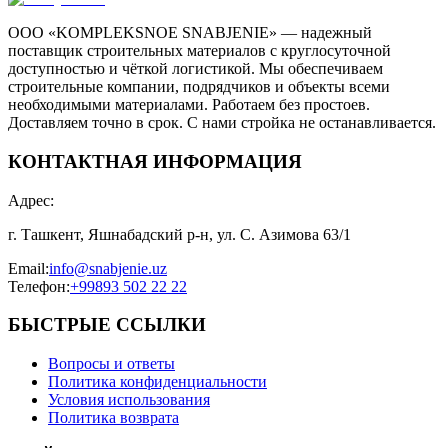
ООО «KOMPLEKSNOE SNABJENIE» — надежный
поставщик строительных материалов с круглосуточной
доступностью и чёткой логистикой. Мы обеспечиваем
строительные компании, подрядчиков и объекты всеми
необходимыми материалами. Работаем без простоев.
Доставляем точно в срок. С нами стройка не останавливается.
КОНТАКТНАЯ ИНФОРМАЦИЯ
Адрес
:
г. Ташкент, Яшнабадский р-н, ул. С. Азимова 63/1
Email
:
info@snabjenie.uz
Телефон
:
+99893 502 22 22
БЫСТРЫЕ ССЫЛКИ
Вопросы и ответы
Политика конфиденциальности
Условия использования
Политика возврата