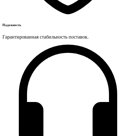
Надежность
Гарантированная стабильность поставок.