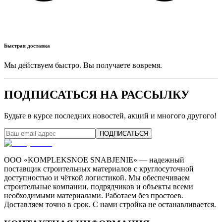
Быстрая доставка
Мы действуем быстро. Вы получаете вовремя.
ПОДПИСАТЬСЯ НА РАССЫЛКУ
Будьте в курсе последних новостей, акций и многого другого!
ПОДПИСАТЬСЯ
ООО «KOMPLEKSNOE SNABJENIE» — надежный
поставщик строительных материалов с круглосуточной
доступностью и чёткой логистикой. Мы обеспечиваем
строительные компании, подрядчиков и объекты всеми
необходимыми материалами. Работаем без простоев.
Доставляем точно в срок. С нами стройка не останавливается.