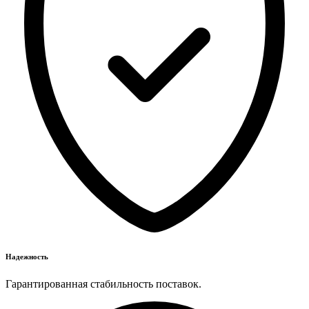
Надежность
Гарантированная стабильность поставок.