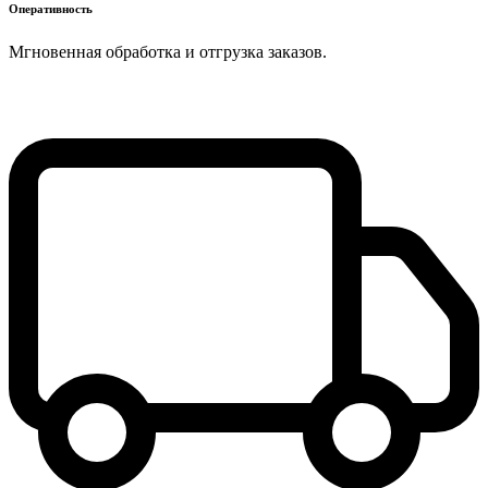
Оперативность
Мгновенная обработка и отгрузка заказов.