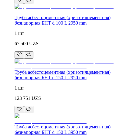
Труба асбестоцементная (хризотилцементная)
безнапорная БНТ d 100 L 2950 mm
1 шт
67 500
UZS
Труба асбестоцементная (хризотилцементная)
безнапорная БНТ d 150 L 2950 mm
1 шт
123 751
UZS
Труба асбестоцементная (хризотилцементная)
безнапорная БНТ d 150 L 3950 mm