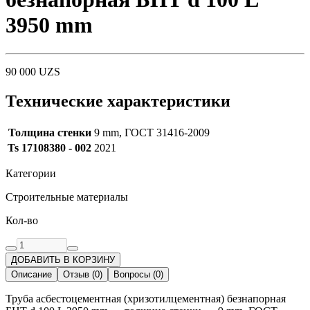
3950 mm
90 000
UZS
Технические характеристики
Толщина стенки
9 mm, ГОСТ 31416-2009
Ts 17108380 - 002
2021
Категории
Строительные материалы
Кол-во
ДОБАВИТЬ В КОРЗИНУ
Описание
Отзыв
(
0
)
Вопросы
(
0
)
Труба асбестоцементная (хризотилцементная) безнапорная