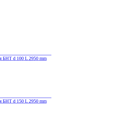
я БНТ d 100 L 2950 mm
я БНТ d 150 L 2950 mm