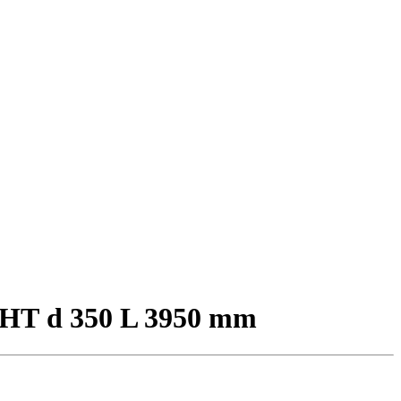
БНТ d 350 L 3950 mm