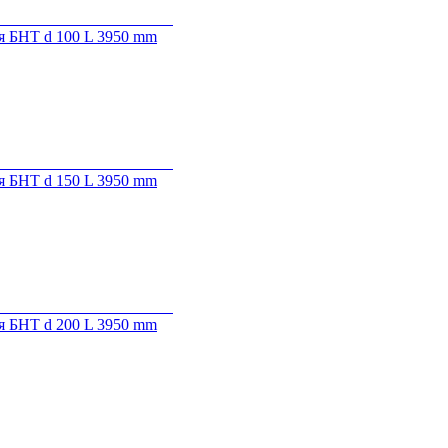
я БНТ d 100 L 3950 mm
я БНТ d 150 L 3950 mm
я БНТ d 200 L 3950 mm