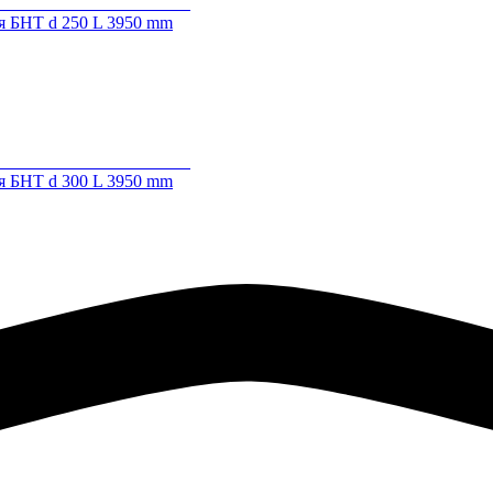
я БНТ d 250 L 3950 mm
я БНТ d 300 L 3950 mm