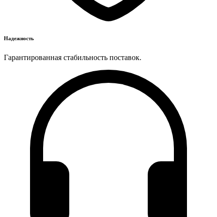
Надежность
Гарантированная стабильность поставок.