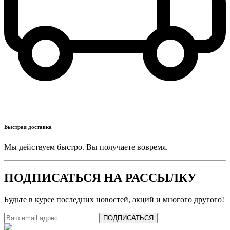
Быстрая доставка
Мы действуем быстро. Вы получаете вовремя.
ПОДПИСАТЬСЯ НА РАССЫЛКУ
Будьте в курсе последних новостей, акций и многого другого!
ПОДПИСАТЬСЯ