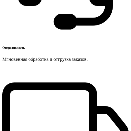
Оперативность
Мгновенная обработка и отгрузка заказов.