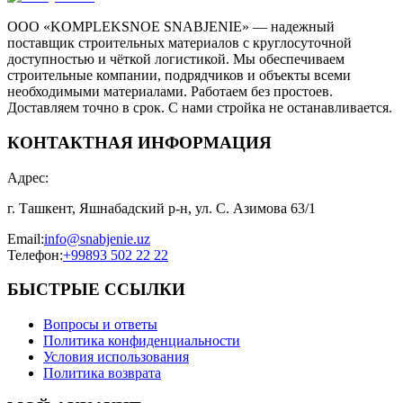
ООО «KOMPLEKSNOE SNABJENIE» — надежный
поставщик строительных материалов с круглосуточной
доступностью и чёткой логистикой. Мы обеспечиваем
строительные компании, подрядчиков и объекты всеми
необходимыми материалами. Работаем без простоев.
Доставляем точно в срок. С нами стройка не останавливается.
КОНТАКТНАЯ ИНФОРМАЦИЯ
Адрес
:
г. Ташкент, Яшнабадский р-н, ул. С. Азимова 63/1
Email
:
info@snabjenie.uz
Телефон
:
+99893 502 22 22
БЫСТРЫЕ ССЫЛКИ
Вопросы и ответы
Политика конфиденциальности
Условия использования
Политика возврата