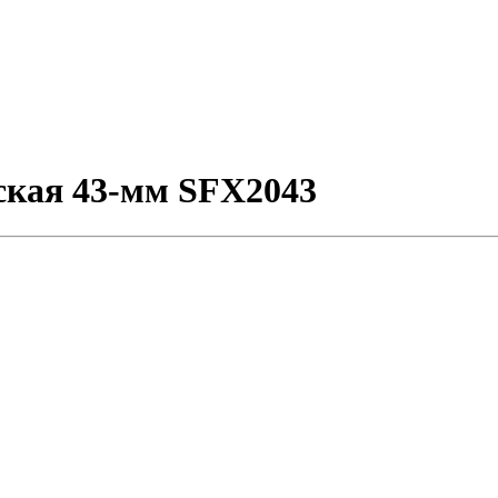
ская 43-мм SFX2043