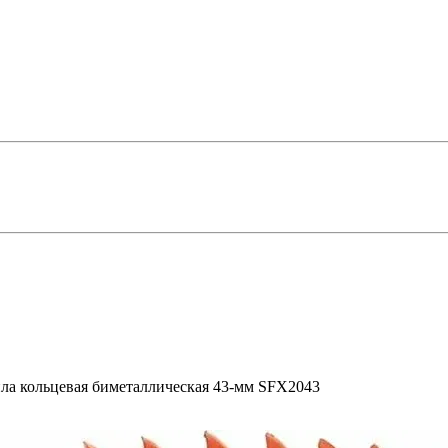
ла кольцевая биметаллическая 43-мм SFX2043