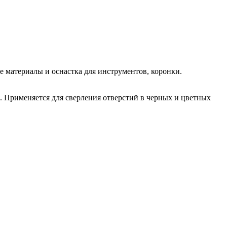
е материалы и оснастка для инструментов, коронки.
. Применяется для сверления отверстий в черных и цветных