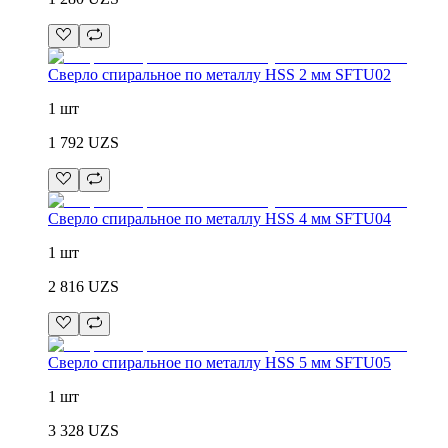
Сверло спиральное по металлу HSS 2 мм SFTU02
1 шт
1 792
UZS
Сверло спиральное по металлу HSS 4 мм SFTU04
1 шт
2 816
UZS
Сверло спиральное по металлу HSS 5 мм SFTU05
1 шт
3 328
UZS