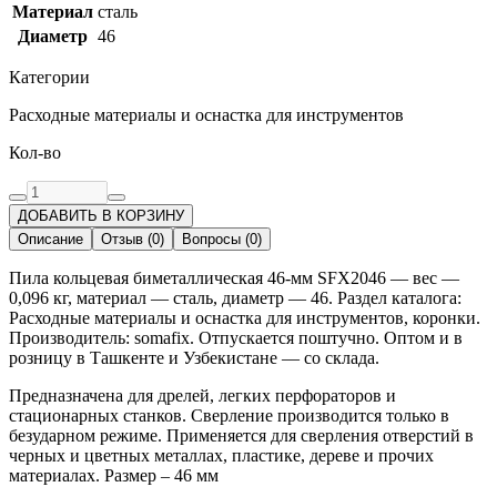
Материал
сталь
Диаметр
46
Категории
Расходные материалы и оснастка для инструментов
Кол-во
ДОБАВИТЬ В КОРЗИНУ
Описание
Отзыв
(
0
)
Вопросы
(
0
)
Пила кольцевая биметаллическая 46-мм SFX2046 — вес —
0,096 кг, материал — сталь, диаметр — 46. Раздел каталога:
Расходные материалы и оснастка для инструментов, коронки.
Производитель: somafix. Отпускается поштучно. Оптом и в
розницу в Ташкенте и Узбекистане — со склада.
Предназначена для дрелей, легких перфораторов и
стационарных станков. Сверление производится только в
безударном режиме. Применяется для сверления отверстий в
черных и цветных металлах, пластике, дереве и прочих
материалах. Размер – 46 мм