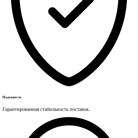
Надежность
Гарантированная стабильность поставок.