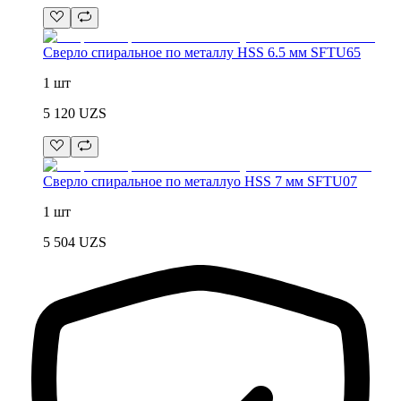
Сверло спиральное по металлу HSS 6.5 мм SFTU65
1 шт
5 120
UZS
Сверло спиральное по металлуо HSS 7 мм SFTU07
1 шт
5 504
UZS