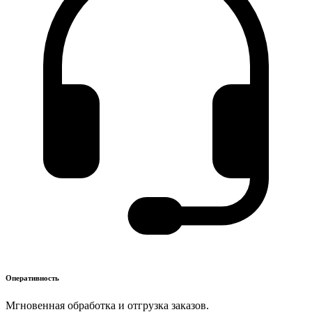
Оперативность
Мгновенная обработка и отгрузка заказов.