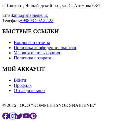
г. Ташкент, Яшнабадский р-н, ул. С. Азимова 63/1
Email
:
info@snabjenie.uz
Телефон
:
+99893 502 22 22
БЫСТРЫЕ ССЫЛКИ
Вопросы и ответы
Политика конфиденциальности
Условия использования
Политика возврата
МОЙ АККАУНТ
Войти
Профиль
Отследить заказ
© 2026 - OOO "KOMPLEKSNOE SNABJENIE"