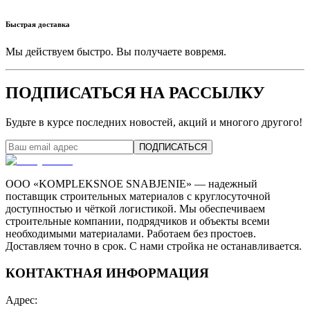
Быстрая доставка
Мы действуем быстро. Вы получаете вовремя.
ПОДПИСАТЬСЯ НА РАССЫЛКУ
Будьте в курсе последних новостей, акций и многого другого!
ПОДПИСАТЬСЯ
ООО «KOMPLEKSNOE SNABJENIE» — надежный
поставщик строительных материалов с круглосуточной
доступностью и чёткой логистикой. Мы обеспечиваем
строительные компании, подрядчиков и объекты всеми
необходимыми материалами. Работаем без простоев.
Доставляем точно в срок. С нами стройка не останавливается.
КОНТАКТНАЯ ИНФОРМАЦИЯ
Адрес
: