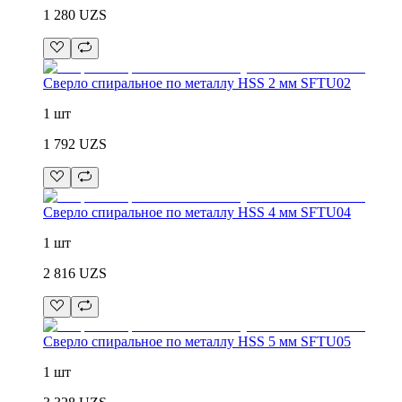
1 280
UZS
Сверло спиральное по металлу HSS 2 мм SFTU02
1 шт
1 792
UZS
Сверло спиральное по металлу HSS 4 мм SFTU04
1 шт
2 816
UZS
Сверло спиральное по металлу HSS 5 мм SFTU05
1 шт