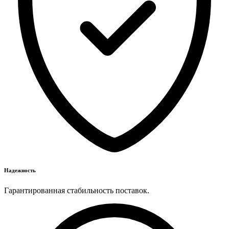
Надежность
Гарантированная стабильность поставок.