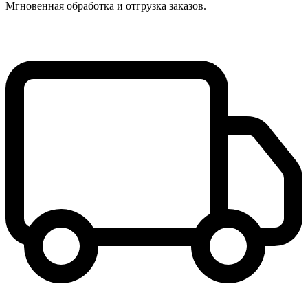
Мгновенная обработка и отгрузка заказов.