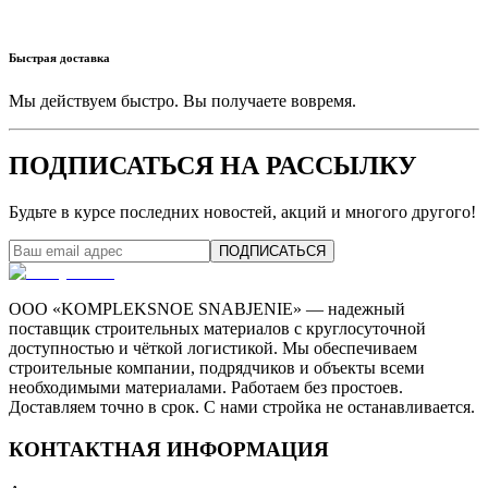
Быстрая доставка
Мы действуем быстро. Вы получаете вовремя.
ПОДПИСАТЬСЯ НА РАССЫЛКУ
Будьте в курсе последних новостей, акций и многого другого!
ПОДПИСАТЬСЯ
ООО «KOMPLEKSNOE SNABJENIE» — надежный
поставщик строительных материалов с круглосуточной
доступностью и чёткой логистикой. Мы обеспечиваем
строительные компании, подрядчиков и объекты всеми
необходимыми материалами. Работаем без простоев.
Доставляем точно в срок. С нами стройка не останавливается.
КОНТАКТНАЯ ИНФОРМАЦИЯ