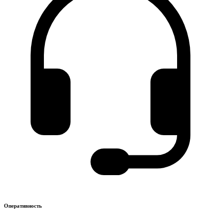
Оперативность