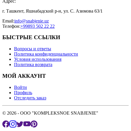
Адрес
:
г. Ташкент, Яшнабадский р-н, ул. С. Азимова 63/1
Email
:
info@snabjenie.uz
Телефон
:
+99893 502 22 22
БЫСТРЫЕ ССЫЛКИ
Вопросы и ответы
Политика конфиденциальности
Условия использования
Политика возврата
МОЙ АККАУНТ
Войти
Профиль
Отследить заказ
© 2026 - OOO "KOMPLEKSNOE SNABJENIE"