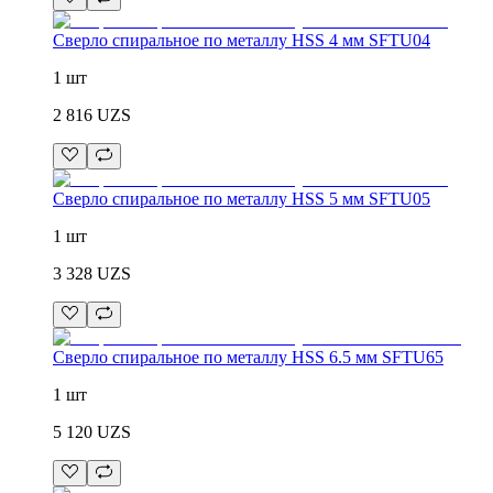
Сверло спиральное по металлу HSS 4 мм SFTU04
1 шт
2 816
UZS
Сверло спиральное по металлу HSS 5 мм SFTU05
1 шт
3 328
UZS
Сверло спиральное по металлу HSS 6.5 мм SFTU65
1 шт
5 120
UZS