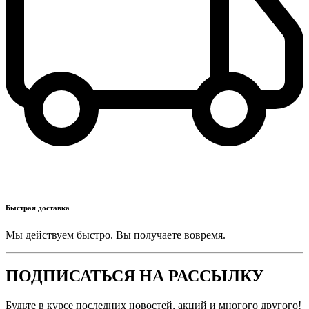
Быстрая доставка
Мы действуем быстро. Вы получаете вовремя.
ПОДПИСАТЬСЯ НА РАССЫЛКУ
Будьте в курсе последних новостей, акций и многого другого!