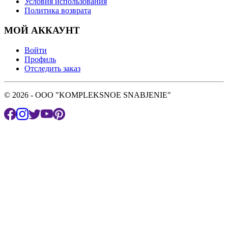
Условия использования
Политика возврата
МОЙ АККАУНТ
Войти
Профиль
Отследить заказ
© 2026 - OOO "KOMPLEKSNOE SNABJENIE"