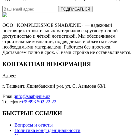
ПОДПИСАТЬСЯ
ООО «KOMPLEKSNOE SNABJENIE» — надежный
поставщик строительных материалов с круглосуточной
доступностью и чёткой логистикой. Мы обеспечиваем
строительные компании, подрядчиков и объекты всеми
необходимыми материалами. Работаем без простоев.
Доставляем точно в срок. С нами стройка не останавливается.
КОНТАКТНАЯ ИНФОРМАЦИЯ
Адрес
:
г. Ташкент, Яшнабадский р-н, ул. С. Азимова 63/1
Email
:
info@snabjenie.uz
Телефон
:
+99893 502 22 22
БЫСТРЫЕ ССЫЛКИ
Вопросы и ответы
Политика конфиденциальности