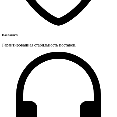
Надежность
Гарантированная стабильность поставок.