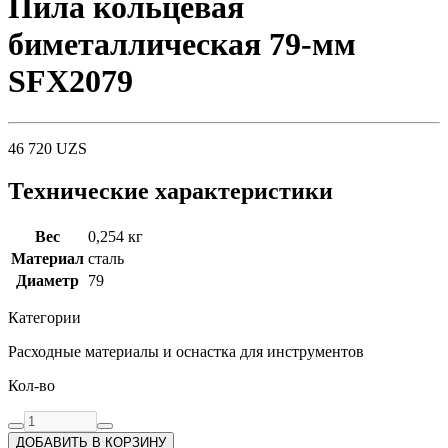
Пила кольцевая
биметаллическая 79-мм
SFX2079
46 720
UZS
Технические характеристики
Вес
0,254 кг
Материал
сталь
Диаметр
79
Категории
Расходные материалы и оснастка для инструментов
Кол-во
ДОБАВИТЬ В КОРЗИНУ