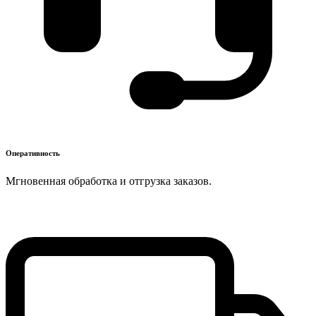
Оперативность
Мгновенная обработка и отгрузка заказов.