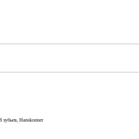
 зубьев, Hanskonner