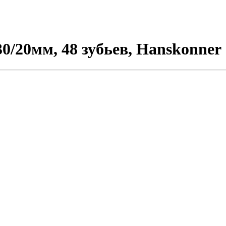
0/20мм, 48 зубьев, Hanskonner