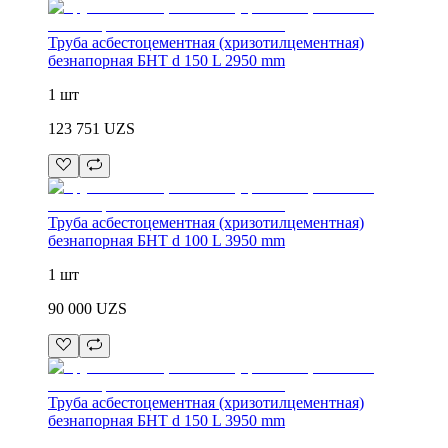
Труба асбестоцементная (хризотилцементная)
безнапорная БНТ d 150 L 2950 mm
1 шт
123 751
UZS
Труба асбестоцементная (хризотилцементная)
безнапорная БНТ d 100 L 3950 mm
1 шт
90 000
UZS
Труба асбестоцементная (хризотилцементная)
безнапорная БНТ d 150 L 3950 mm