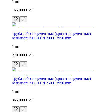
1 шт
165 000
UZS
Труба асбестоцементная (хризотилцементная)
безнапорная БНТ d 200 L 3950 mm
1 шт
270 000
UZS
Труба асбестоцементная (хризотилцементная)
безнапорная БНТ d 250 L 3950 mm
1 шт
365 000
UZS