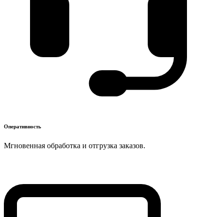
Оперативность
Мгновенная обработка и отгрузка заказов.