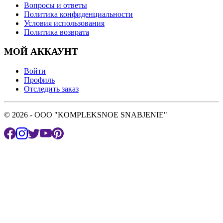
Вопросы и ответы
Политика конфиденциальности
Условия использования
Политика возврата
МОЙ АККАУНТ
Войти
Профиль
Отследить заказ
© 2026 - OOO "KOMPLEKSNOE SNABJENIE"