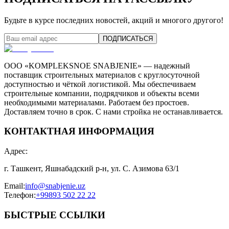
Будьте в курсе последних новостей, акций и многого другого!
ПОДПИСАТЬСЯ
ООО «KOMPLEKSNOE SNABJENIE» — надежный
поставщик строительных материалов с круглосуточной
доступностью и чёткой логистикой. Мы обеспечиваем
строительные компании, подрядчиков и объекты всеми
необходимыми материалами. Работаем без простоев.
Доставляем точно в срок. С нами стройка не останавливается.
КОНТАКТНАЯ ИНФОРМАЦИЯ
Адрес
:
г. Ташкент, Яшнабадский р-н, ул. С. Азимова 63/1
Email
:
info@snabjenie.uz
Телефон
:
+99893 502 22 22
БЫСТРЫЕ ССЫЛКИ