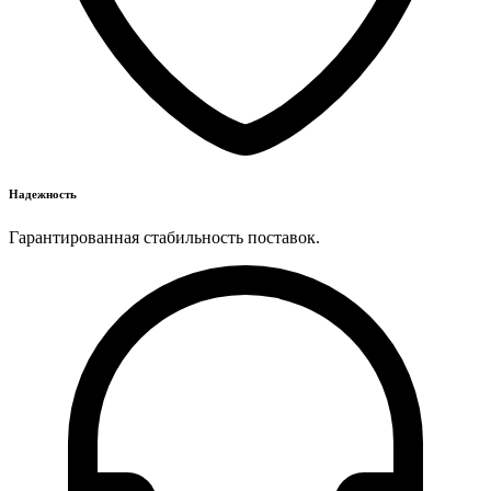
Надежность
Гарантированная стабильность поставок.