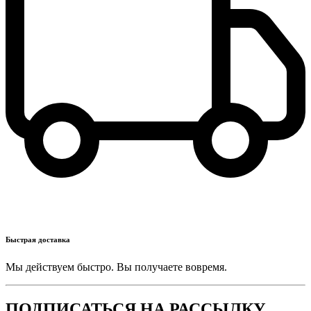
Быстрая доставка
Мы действуем быстро. Вы получаете вовремя.
ПОДПИСАТЬСЯ НА РАССЫЛКУ