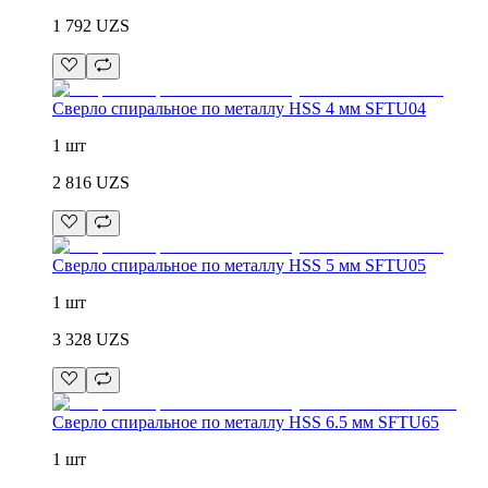
1 792
UZS
Сверло спиральное по металлу HSS 4 мм SFTU04
1 шт
2 816
UZS
Сверло спиральное по металлу HSS 5 мм SFTU05
1 шт
3 328
UZS
Сверло спиральное по металлу HSS 6.5 мм SFTU65
1 шт