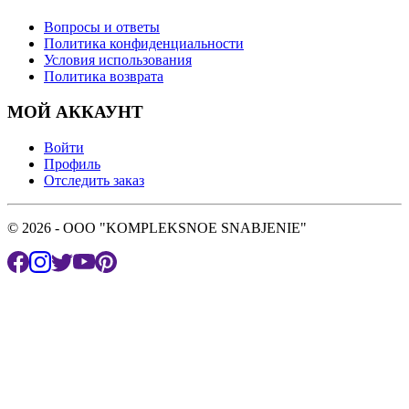
Вопросы и ответы
Политика конфиденциальности
Условия использования
Политика возврата
МОЙ АККАУНТ
Войти
Профиль
Отследить заказ
© 2026 - OOO "KOMPLEKSNOE SNABJENIE"