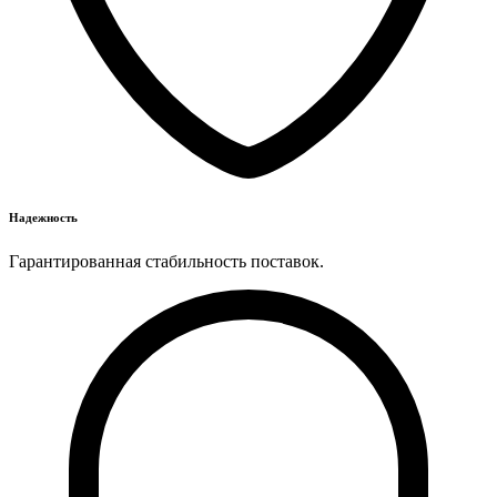
Надежность
Гарантированная стабильность поставок.