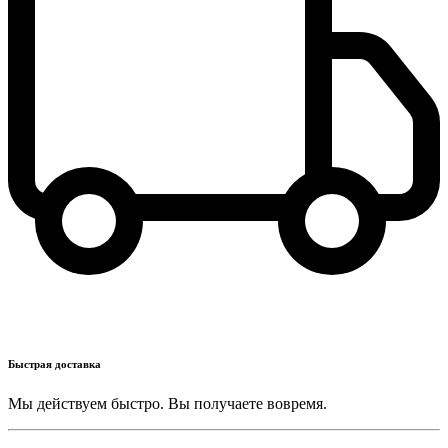
Быстрая доставка
Мы действуем быстро. Вы получаете вовремя.