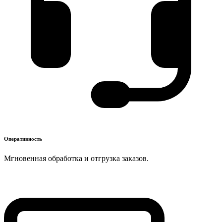
Оперативность
Мгновенная обработка и отгрузка заказов.