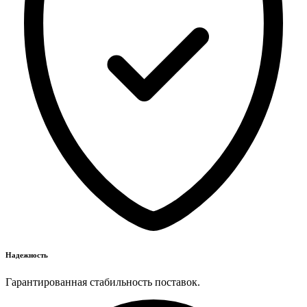
Надежность
Гарантированная стабильность поставок.