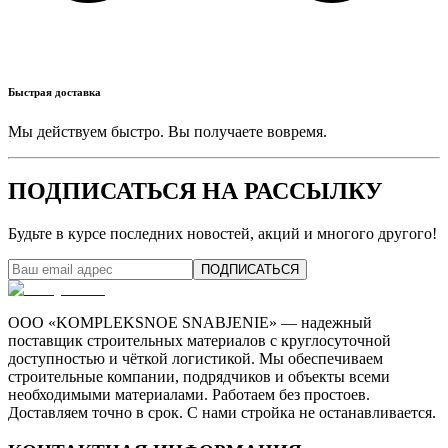
Быстрая доставка
Мы действуем быстро. Вы получаете вовремя.
ПОДПИСАТЬСЯ НА РАССЫЛКУ
Будьте в курсе последних новостей, акций и многого другого!
ПОДПИСАТЬСЯ
ООО «KOMPLEKSNOE SNABJENIE» — надежный
поставщик строительных материалов с круглосуточной
доступностью и чёткой логистикой. Мы обеспечиваем
строительные компании, подрядчиков и объекты всеми
необходимыми материалами. Работаем без простоев.
Доставляем точно в срок. С нами стройка не останавливается.