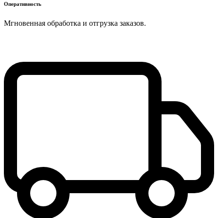
Оперативность
Мгновенная обработка и отгрузка заказов.