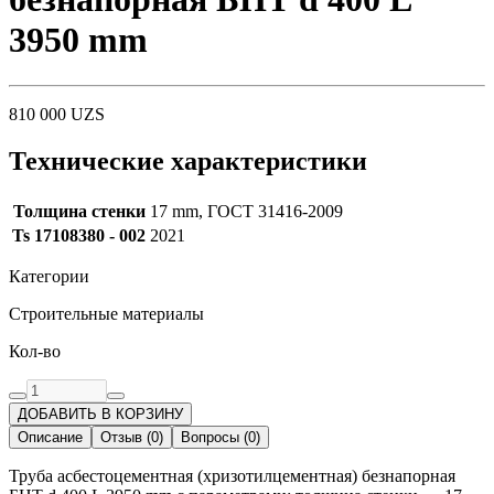
3950 mm
810 000
UZS
Технические характеристики
Толщина стенки
17 mm, ГОСТ 31416-2009
Ts 17108380 - 002
2021
Категории
Строительные материалы
Кол-во
ДОБАВИТЬ В КОРЗИНУ
Описание
Отзыв
(
0
)
Вопросы
(
0
)
Труба асбестоцементная (хризотилцементная) безнапорная