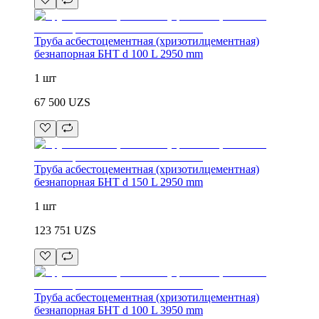
Труба асбестоцементная (хризотилцементная)
безнапорная БНТ d 100 L 2950 mm
1 шт
67 500
UZS
Труба асбестоцементная (хризотилцементная)
безнапорная БНТ d 150 L 2950 mm
1 шт
123 751
UZS
Труба асбестоцементная (хризотилцементная)
безнапорная БНТ d 100 L 3950 mm