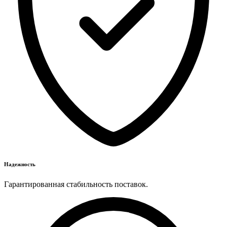
Надежность
Гарантированная стабильность поставок.