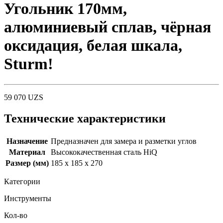
Угольник 170мм,
алюминиевый сплав, чёрная
оксидация, белая шкала,
Sturm!
59 070
UZS
Технические характеристики
Назначение
Предназначен для замера и разметки углов
Материал
Высококачественная сталь HiQ
Размер (мм)
185 x 185 x 270
Категории
Инструменты
Кол-во