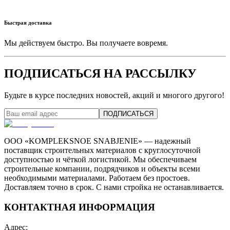
Быстрая доставка
Мы действуем быстро. Вы получаете вовремя.
ПОДПИСАТЬСЯ НА РАССЫЛКУ
Будьте в курсе последних новостей, акций и многого другого!
ПОДПИСАТЬСЯ
ООО «KOMPLEKSNOE SNABJENIE» — надежный
поставщик строительных материалов с круглосуточной
доступностью и чёткой логистикой. Мы обеспечиваем
строительные компании, подрядчиков и объекты всеми
необходимыми материалами. Работаем без простоев.
Доставляем точно в срок. С нами стройка не останавливается.
КОНТАКТНАЯ ИНФОРМАЦИЯ
Адрес
: