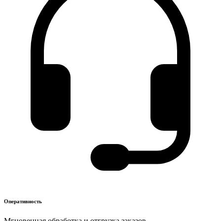
Оперативность
Мгновенная обработка и отгрузка заказов.