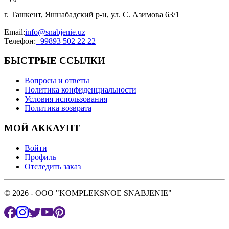
г. Ташкент, Яшнабадский р-н, ул. С. Азимова 63/1
Email
:
info@snabjenie.uz
Телефон
:
+99893 502 22 22
БЫСТРЫЕ ССЫЛКИ
Вопросы и ответы
Политика конфиденциальности
Условия использования
Политика возврата
МОЙ АККАУНТ
Войти
Профиль
Отследить заказ
© 2026 - OOO "KOMPLEKSNOE SNABJENIE"