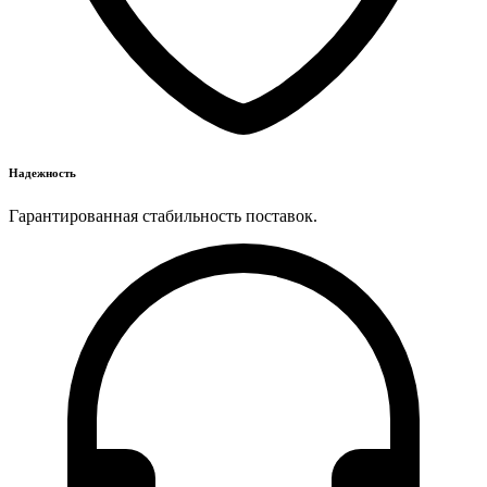
Надежность
Гарантированная стабильность поставок.