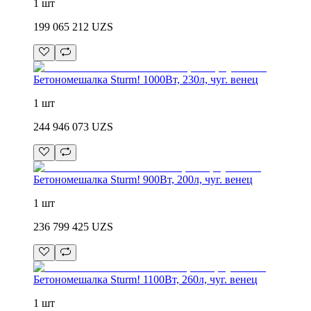
1 шт
199 065 212
UZS
Бетономешалка Sturm! 1000Вт, 230л, чуг. венец
1 шт
244 946 073
UZS
Бетономешалка Sturm! 900Вт, 200л, чуг. венец
1 шт
236 799 425
UZS
Бетономешалка Sturm! 1100Вт, 260л, чуг. венец
1 шт