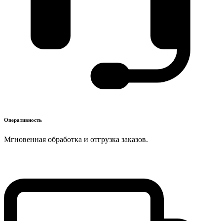
Оперативность
Мгновенная обработка и отгрузка заказов.