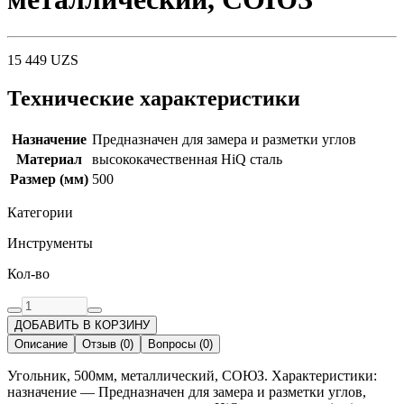
15 449
UZS
Технические характеристики
Назначение
Предназначен для замера и разметки углов
Материал
высококачественная HiQ сталь
Размер (мм)
500
Категории
Инструменты
Кол-во
ДОБАВИТЬ В КОРЗИНУ
Описание
Отзыв
(
0
)
Вопросы
(
0
)
Угольник, 500мм, металлический, СОЮЗ. Характеристики:
назначение — Предназначен для замера и разметки углов,