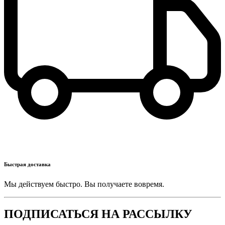
Быстрая доставка
Мы действуем быстро. Вы получаете вовремя.
ПОДПИСАТЬСЯ НА РАССЫЛКУ