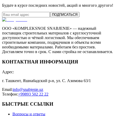
Будьте в курсе последних новостей, акций и многого другого!
ПОДПИСАТЬСЯ
ООО «KOMPLEKSNOE SNABJENIE» — надежный
поставщик строительных материалов с круглосуточной
доступностью и чёткой логистикой. Мы обеспечиваем
строительные компании, подрядчиков и объекты всеми
необходимыми материалами. Работаем без простоев.
Доставляем точно в срок. С нами стройка не останавливается.
КОНТАКТНАЯ ИНФОРМАЦИЯ
Адрес
:
г. Ташкент, Яшнабадский р-н, ул. С. Азимова 63/1
Email
:
info@snabjenie.uz
Телефон
:
+99893 502 22 22
БЫСТРЫЕ ССЫЛКИ
Вопросы и ответы