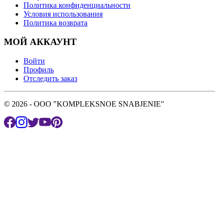
Политика конфиденциальности
Условия использования
Политика возврата
МОЙ АККАУНТ
Войти
Профиль
Отследить заказ
© 2026 - OOO "KOMPLEKSNOE SNABJENIE"