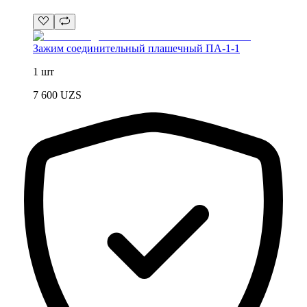
Зажим соединительный плашечный ПА-1-1
1 шт
7 600
UZS