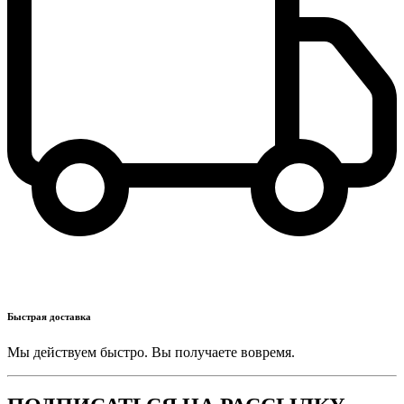
Быстрая доставка
Мы действуем быстро. Вы получаете вовремя.