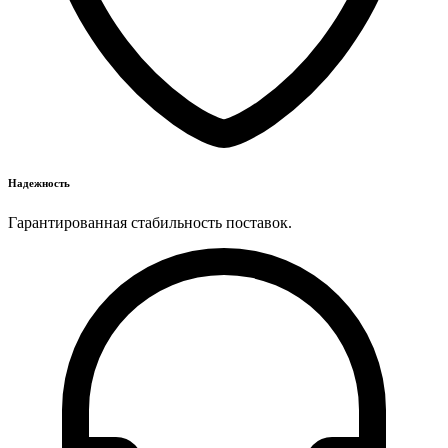
Надежность
Гарантированная стабильность поставок.