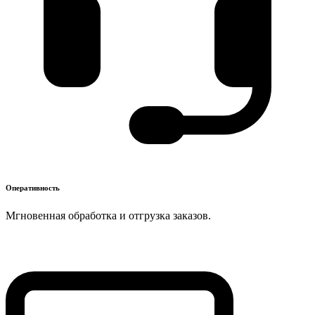
Оперативность
Мгновенная обработка и отгрузка заказов.