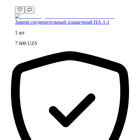
Зажим соединительный плашечный ПА-1-1
1 шт
7 600
UZS