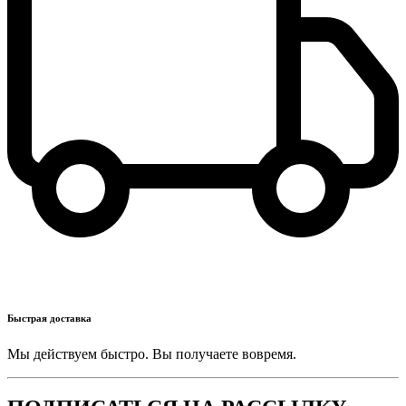
Быстрая доставка
Мы действуем быстро. Вы получаете вовремя.