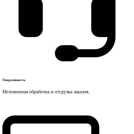
Оперативность
Мгновенная обработка и отгрузка заказов.