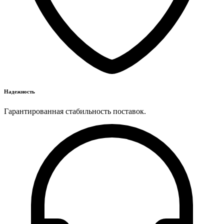
Надежность
Гарантированная стабильность поставок.