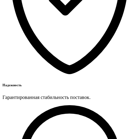
Надежность
Гарантированная стабильность поставок.