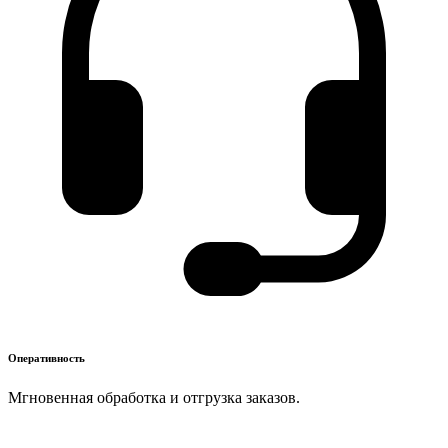
Оперативность
Мгновенная обработка и отгрузка заказов.