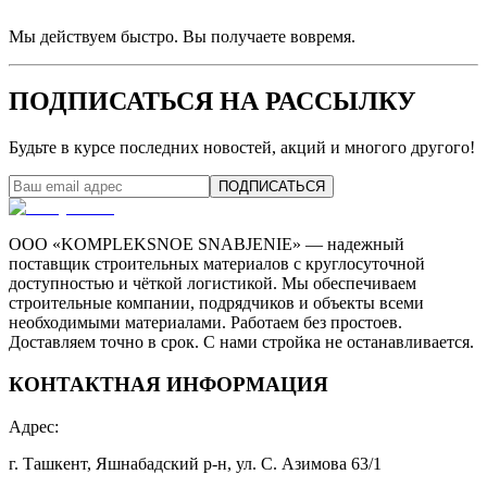
Мы действуем быстро. Вы получаете вовремя.
ПОДПИСАТЬСЯ НА РАССЫЛКУ
Будьте в курсе последних новостей, акций и многого другого!
ПОДПИСАТЬСЯ
ООО «KOMPLEKSNOE SNABJENIE» — надежный
поставщик строительных материалов с круглосуточной
доступностью и чёткой логистикой. Мы обеспечиваем
строительные компании, подрядчиков и объекты всеми
необходимыми материалами. Работаем без простоев.
Доставляем точно в срок. С нами стройка не останавливается.
КОНТАКТНАЯ ИНФОРМАЦИЯ
Адрес
:
г. Ташкент, Яшнабадский р-н, ул. С. Азимова 63/1