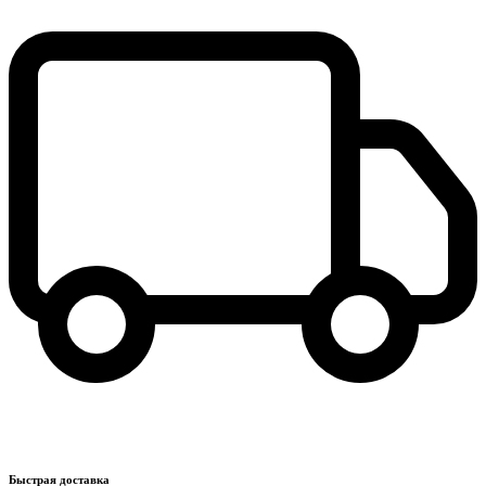
Быстрая доставка