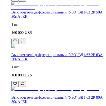
Выключатель дифференциальный (УЗО) ВД1-63 2Р 50А
30мА IEK
1 шт
160 000
UZS
Выключатель дифференциальный (УЗО) ВД1-63 2Р 63А
30мА IEK
1 шт
160 000
UZS
Выключатель дифференциальный (УЗО) ВД1-63 2Р 80А
30мА IEK