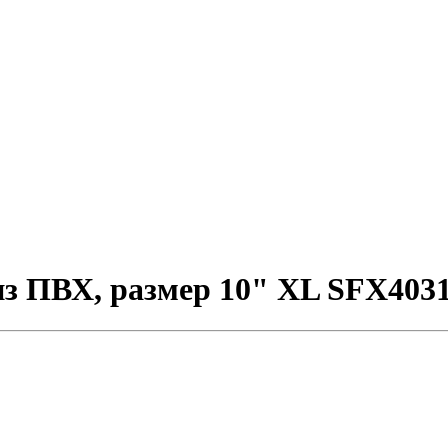
из ПВХ, размер 10" XL SFX403