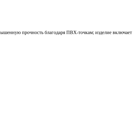
повышенную прочность благодаря ПВХ-точкам; изделие включает