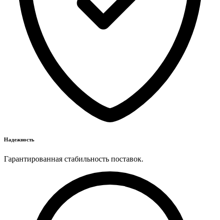
Надежность
Гарантированная стабильность поставок.