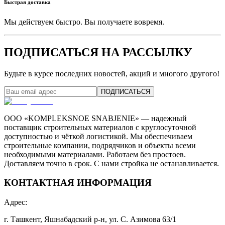
Быстрая доставка
Мы действуем быстро. Вы получаете вовремя.
ПОДПИСАТЬСЯ НА РАССЫЛКУ
Будьте в курсе последних новостей, акций и многого другого!
ПОДПИСАТЬСЯ
ООО «KOMPLEKSNOE SNABJENIE» — надежный
поставщик строительных материалов с круглосуточной
доступностью и чёткой логистикой. Мы обеспечиваем
строительные компании, подрядчиков и объекты всеми
необходимыми материалами. Работаем без простоев.
Доставляем точно в срок. С нами стройка не останавливается.
КОНТАКТНАЯ ИНФОРМАЦИЯ
Адрес
:
г. Ташкент, Яшнабадский р-н, ул. С. Азимова 63/1