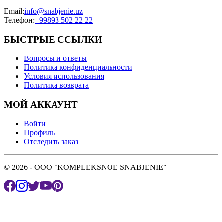
Email
:
info@snabjenie.uz
Телефон
:
+99893 502 22 22
БЫСТРЫЕ ССЫЛКИ
Вопросы и ответы
Политика конфиденциальности
Условия использования
Политика возврата
МОЙ АККАУНТ
Войти
Профиль
Отследить заказ
© 2026 - OOO "KOMPLEKSNOE SNABJENIE"