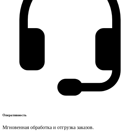
Оперативность
Мгновенная обработка и отгрузка заказов.