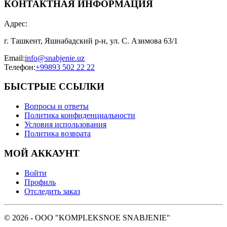
КОНТАКТНАЯ ИНФОРМАЦИЯ
Адрес
:
г. Ташкент, Яшнабадский р-н, ул. С. Азимова 63/1
Email
:
info@snabjenie.uz
Телефон
:
+99893 502 22 22
БЫСТРЫЕ ССЫЛКИ
Вопросы и ответы
Политика конфиденциальности
Условия использования
Политика возврата
МОЙ АККАУНТ
Войти
Профиль
Отследить заказ
© 2026 - OOO "KOMPLEKSNOE SNABJENIE"