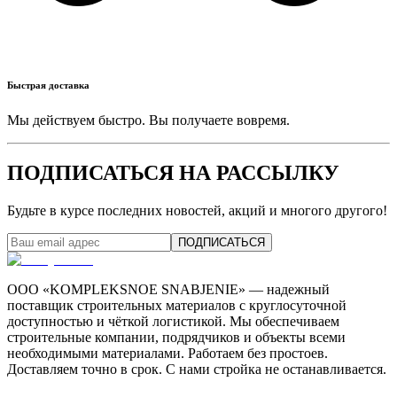
Быстрая доставка
Мы действуем быстро. Вы получаете вовремя.
ПОДПИСАТЬСЯ НА РАССЫЛКУ
Будьте в курсе последних новостей, акций и многого другого!
ПОДПИСАТЬСЯ
ООО «KOMPLEKSNOE SNABJENIE» — надежный
поставщик строительных материалов с круглосуточной
доступностью и чёткой логистикой. Мы обеспечиваем
строительные компании, подрядчиков и объекты всеми
необходимыми материалами. Работаем без простоев.
Доставляем точно в срок. С нами стройка не останавливается.