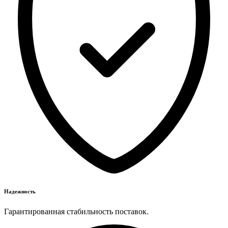
Надежность
Гарантированная стабильность поставок.