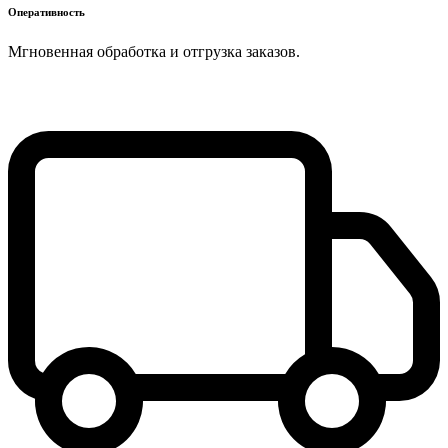
Оперативность
Мгновенная обработка и отгрузка заказов.