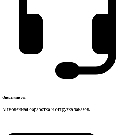
Оперативность
Мгновенная обработка и отгрузка заказов.