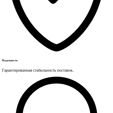
Надежность
Гарантированная стабильность поставок.