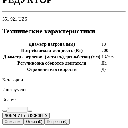
351 921
UZS
Технические характеристики
Диаметр патрона (мм)
13
Потребляемая мощность (Вт)
700
Диаметр сверления (металл/дерево/бетон) (мм)
13/30/-
Регулировка оборотов двигателя
Да
Ограничитель скорости
Да
Категории
Инструменты
Кол-во
ДОБАВИТЬ В КОРЗИНУ
Описание
Отзыв
(
0
)
Вопросы
(
0
)