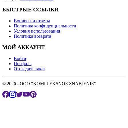
БЫСТРЫЕ ССЫЛКИ
Вопросы и ответы
Политика конфиденциальности
Условия использования
Политика возврата
МОЙ АККАУНТ
Войти
Профиль
Отследить заказ
© 2026 - OOO "KOMPLEKSNOE SNABJENIE"