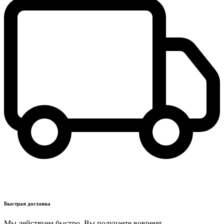
Быстрая доставка
Мы действуем быстро. Вы получаете вовремя.