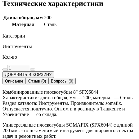
Технические характеристики
Длина общая, мм
200
Материал
Сталь
Категории
Инструменты
Кол-во
ДОБАВИТЬ В КОРЗИНУ
Описание
Отзыв
(
0
)
Вопросы
(
0
)
Комбинированные плоскогубцы 8" SFX6044.
Характеристики: длина общая, мм — 200, материал — Сталь.
Раздел каталога: Инструменты. Производитель: somafix.
Отпускается поштучно. Оптом и в розницу в Ташкенте и
Узбекистане — со склада.
Универсальные плоскогубцы SOMAFIX (SFX6044) с длиной
200 мм - это незаменимый инструмент для широкого спектра
задач и ремонтных работ.