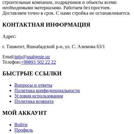
строительные компании, подрядчиков и объекты всеми
необходимыми материалами. Работаем без простоев.
Доставляем точно в срок. С нами стройка не останавливается.
КОНТАКТНАЯ ИНФОРМАЦИЯ
Адрес
:
г. Ташкент, Яшнабадский р-н, ул. С. Азимова 63/1
Email
:
info@snabjenie.uz
Телефон
:
+99893 502 22 22
БЫСТРЫЕ ССЫЛКИ
Вопросы и ответы
Политика конфиденциальности
Условия использования
Политика возврата
МОЙ АККАУНТ
Войти
Профиль