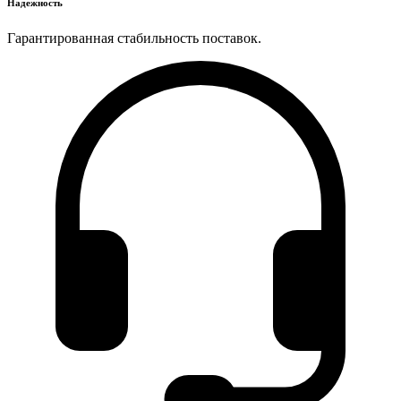
Надежность
Гарантированная стабильность поставок.