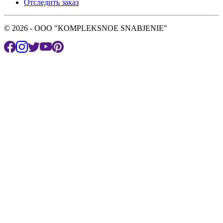
Отследить заказ
© 2026 - OOO "KOMPLEKSNOE SNABJENIE"