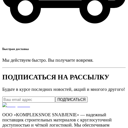
Быстрая доставка
Мы действуем быстро. Вы получаете вовремя.
ПОДПИСАТЬСЯ НА РАССЫЛКУ
Будьте в курсе последних новостей, акций и многого другого!
ПОДПИСАТЬСЯ
ООО «KOMPLEKSNOE SNABJENIE» — надежный
поставщик строительных материалов с круглосуточной
доступностью и чёткой логистикой. Мы обеспечиваем