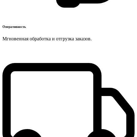
Оперативность
Мгновенная обработка и отгрузка заказов.