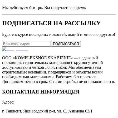
Мы действуем быстро. Вы получаете вовремя.
ПОДПИСАТЬСЯ НА РАССЫЛКУ
Будьте в курсе последних новостей, акций и многого другого!
ПОДПИСАТЬСЯ
ООО «KOMPLEKSNOE SNABJENIE» — надежный
поставщик строительных материалов с круглосуточной
доступностью и чёткой логистикой. Мы обеспечиваем
строительные компании, подрядчиков и объекты всеми
необходимыми материалами. Работаем без простоев.
Доставляем точно в срок. С нами стройка не останавливается.
КОНТАКТНАЯ ИНФОРМАЦИЯ
Адрес
:
г. Ташкент, Яшнабадский р-н, ул. С. Азимова 63/1