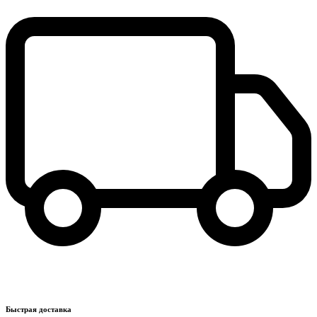
Быстрая доставка