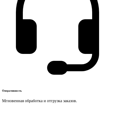
Оперативность
Мгновенная обработка и отгрузка заказов.