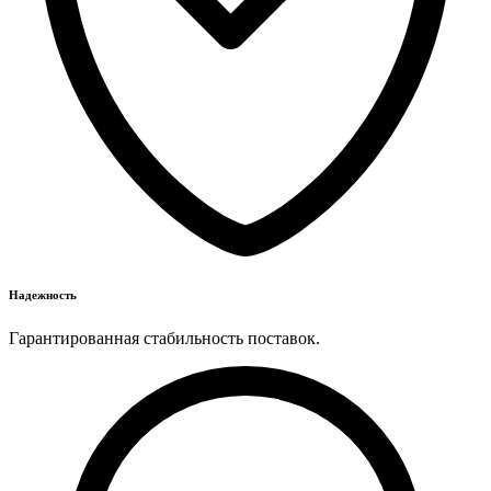
Надежность
Гарантированная стабильность поставок.