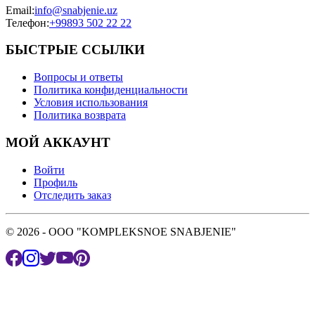
Email
:
info@snabjenie.uz
Телефон
:
+99893 502 22 22
БЫСТРЫЕ ССЫЛКИ
Вопросы и ответы
Политика конфиденциальности
Условия использования
Политика возврата
МОЙ АККАУНТ
Войти
Профиль
Отследить заказ
© 2026 - OOO "KOMPLEKSNOE SNABJENIE"