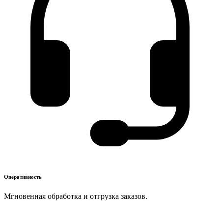
Оперативность
Мгновенная обработка и отгрузка заказов.