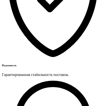
Надежность
Гарантированная стабильность поставок.