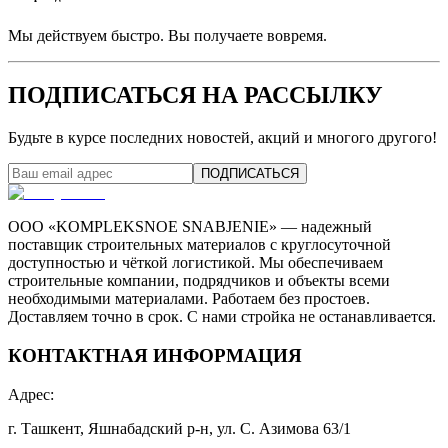
Мы действуем быстро. Вы получаете вовремя.
ПОДПИСАТЬСЯ НА РАССЫЛКУ
Будьте в курсе последних новостей, акций и многого другого!
ПОДПИСАТЬСЯ
ООО «KOMPLEKSNOE SNABJENIE» — надежный
поставщик строительных материалов с круглосуточной
доступностью и чёткой логистикой. Мы обеспечиваем
строительные компании, подрядчиков и объекты всеми
необходимыми материалами. Работаем без простоев.
Доставляем точно в срок. С нами стройка не останавливается.
КОНТАКТНАЯ ИНФОРМАЦИЯ
Адрес
:
г. Ташкент, Яшнабадский р-н, ул. С. Азимова 63/1