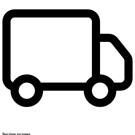
Быстрая доставка