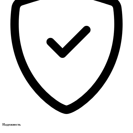
Надежность