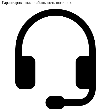
Гарантированная стабильность поставок.