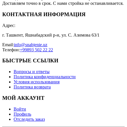
Доставляем точно в срок. С нами стройка не останавливается.
КОНТАКТНАЯ ИНФОРМАЦИЯ
Адрес
:
г. Ташкент, Яшнабадский р-н, ул. С. Азимова 63/1
Email
:
info@snabjenie.uz
Телефон
:
+99893 502 22 22
БЫСТРЫЕ ССЫЛКИ
Вопросы и ответы
Политика конфиденциальности
Условия использования
Политика возврата
МОЙ АККАУНТ
Войти
Профиль
Отследить заказ