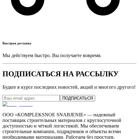
Быстрая доставка
Мы действуем быстро. Вы получаете вовремя.
ПОДПИСАТЬСЯ НА РАССЫЛКУ
Будьте в курсе последних новостей, акций и многого другого!
ПОДПИСАТЬСЯ
ООО «KOMPLEKSNOE SNABJENIE» — надежный
поставщик строительных материалов с круглосуточной
доступностью и чёткой логистикой. Мы обеспечиваем
строительные компании, подрядчиков и объекты всеми
необходимыми материалами. Работаем без простоев.