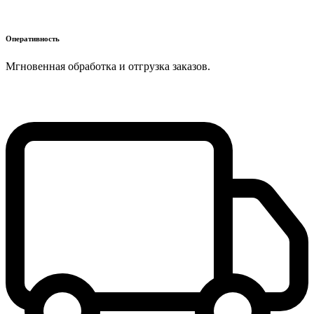
Оперативность
Мгновенная обработка и отгрузка заказов.