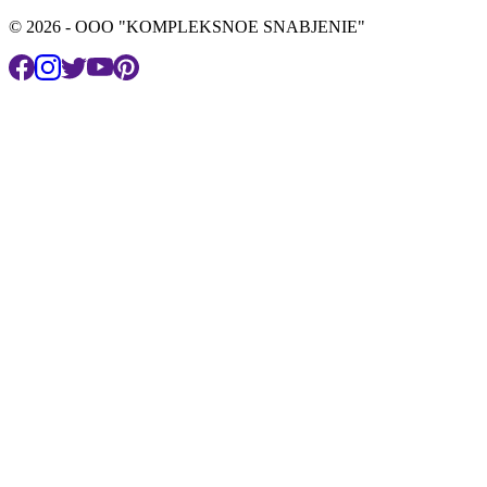
© 2026 - OOO "KOMPLEKSNOE SNABJENIE"