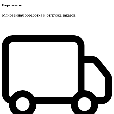
Оперативность
Мгновенная обработка и отгрузка заказов.