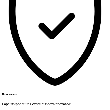
Надежность
Гарантированная стабильность поставок.