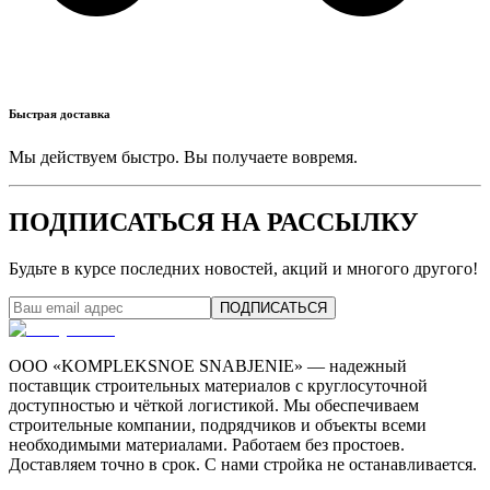
Быстрая доставка
Мы действуем быстро. Вы получаете вовремя.
ПОДПИСАТЬСЯ НА РАССЫЛКУ
Будьте в курсе последних новостей, акций и многого другого!
ПОДПИСАТЬСЯ
ООО «KOMPLEKSNOE SNABJENIE» — надежный
поставщик строительных материалов с круглосуточной
доступностью и чёткой логистикой. Мы обеспечиваем
строительные компании, подрядчиков и объекты всеми
необходимыми материалами. Работаем без простоев.
Доставляем точно в срок. С нами стройка не останавливается.