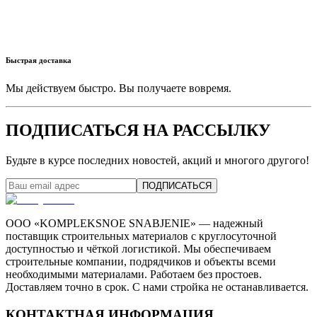
Быстрая доставка
Мы действуем быстро. Вы получаете вовремя.
ПОДПИСАТЬСЯ НА РАССЫЛКУ
Будьте в курсе последних новостей, акций и многого другого!
ПОДПИСАТЬСЯ
ООО «KOMPLEKSNOE SNABJENIE» — надежный
поставщик строительных материалов с круглосуточной
доступностью и чёткой логистикой. Мы обеспечиваем
строительные компании, подрядчиков и объекты всеми
необходимыми материалами. Работаем без простоев.
Доставляем точно в срок. С нами стройка не останавливается.
КОНТАКТНАЯ ИНФОРМАЦИЯ