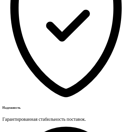
Надежность
Гарантированная стабильность поставок.