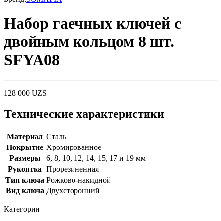
Набор гаечных ключей с
двойным кольцом 8 шт.
SFYA08
128 000
UZS
Технические характеристики
Материал
Сталь
Покрытие
Хромированное
Размеры
6, 8, 10, 12, 14, 15, 17 и 19 мм
Рукоятка
Прорезиненная
Тип ключа
Рожково-накидной
Вид ключа
Двухсторонний
Категории