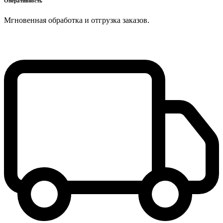
Оперативность
Мгновенная обработка и отгрузка заказов.