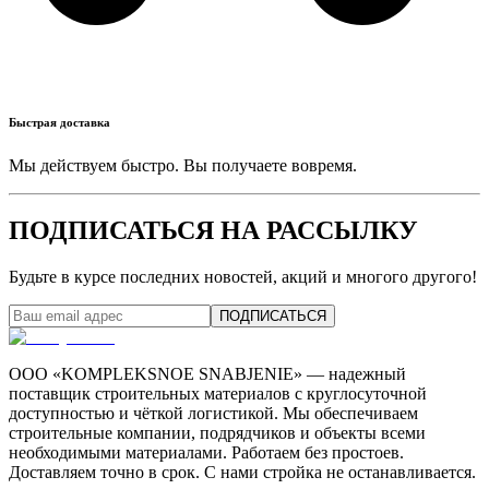
Быстрая доставка
Мы действуем быстро. Вы получаете вовремя.
ПОДПИСАТЬСЯ НА РАССЫЛКУ
Будьте в курсе последних новостей, акций и многого другого!
ПОДПИСАТЬСЯ
ООО «KOMPLEKSNOE SNABJENIE» — надежный
поставщик строительных материалов с круглосуточной
доступностью и чёткой логистикой. Мы обеспечиваем
строительные компании, подрядчиков и объекты всеми
необходимыми материалами. Работаем без простоев.
Доставляем точно в срок. С нами стройка не останавливается.