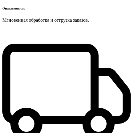
Оперативность
Мгновенная обработка и отгрузка заказов.