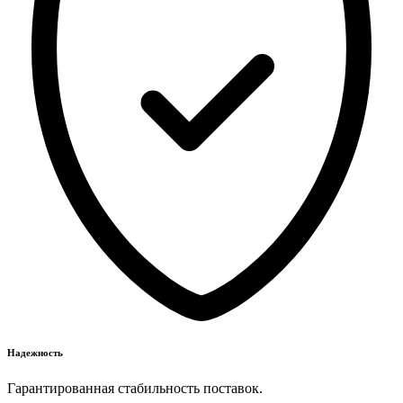
Надежность
Гарантированная стабильность поставок.