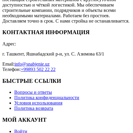
доступностью и чёткой логистикой. Мы обеспечиваем
строительные компании, подрядчиков и объекты всеми
необходимыми материалами. Работаем без простоев.
Доставляем точно в срок. С нами стройка не останавливается.
КОНТАКТНАЯ ИНФОРМАЦИЯ
Адрес
:
г. Ташкент, Яшнабадский р-н, ул. С. Азимова 63/1
Email
:
info@snabjenie.uz
Телефон
:
+99893 502 22 22
БЫСТРЫЕ ССЫЛКИ
Вопросы и ответы
Политика конфиденциальности
Условия использования
Политика возврата
МОЙ АККАУНТ
Войти