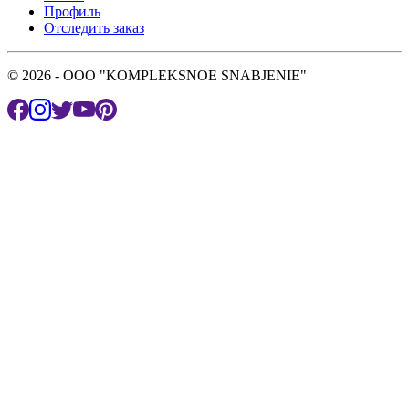
Профиль
Отследить заказ
© 2026 - OOO "KOMPLEKSNOE SNABJENIE"