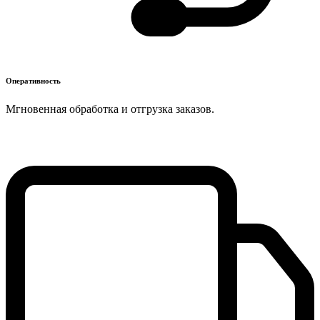
Оперативность
Мгновенная обработка и отгрузка заказов.