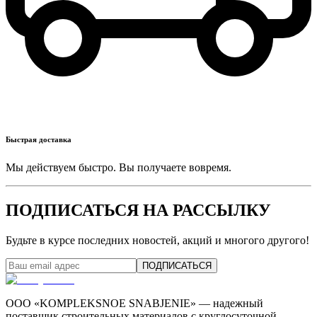
Быстрая доставка
Мы действуем быстро. Вы получаете вовремя.
ПОДПИСАТЬСЯ НА РАССЫЛКУ
Будьте в курсе последних новостей, акций и многого другого!
ПОДПИСАТЬСЯ
ООО «KOMPLEKSNOE SNABJENIE» — надежный
поставщик строительных материалов с круглосуточной