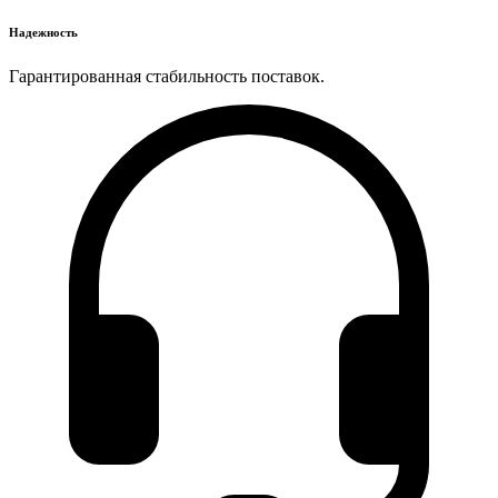
Надежность
Гарантированная стабильность поставок.