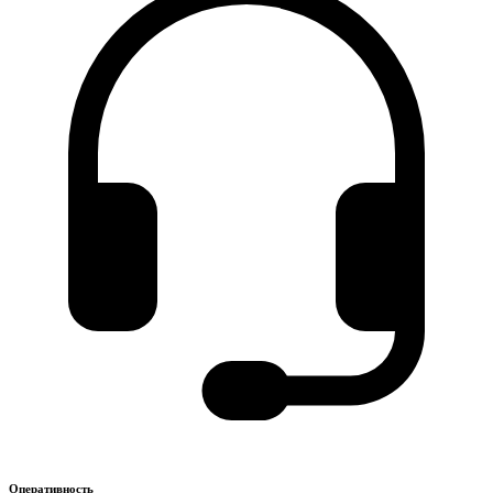
Оперативность