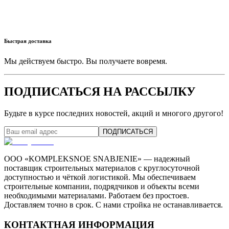
Быстрая доставка
Мы действуем быстро. Вы получаете вовремя.
ПОДПИСАТЬСЯ НА РАССЫЛКУ
Будьте в курсе последних новостей, акций и многого другого!
ПОДПИСАТЬСЯ
ООО «KOMPLEKSNOE SNABJENIE» — надежный
поставщик строительных материалов с круглосуточной
доступностью и чёткой логистикой. Мы обеспечиваем
строительные компании, подрядчиков и объекты всеми
необходимыми материалами. Работаем без простоев.
Доставляем точно в срок. С нами стройка не останавливается.
КОНТАКТНАЯ ИНФОРМАЦИЯ