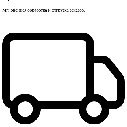
Мгновенная обработка и отгрузка заказов.