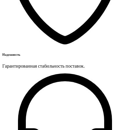
Надежность
Гарантированная стабильность поставок.