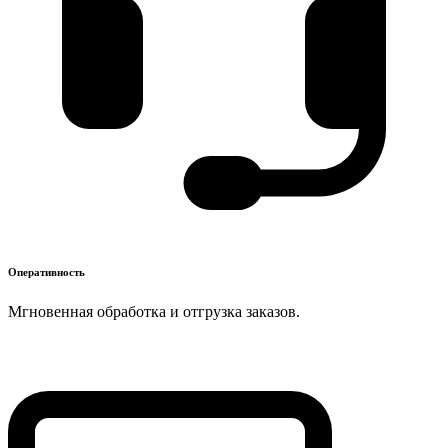
Оперативность
Мгновенная обработка и отгрузка заказов.