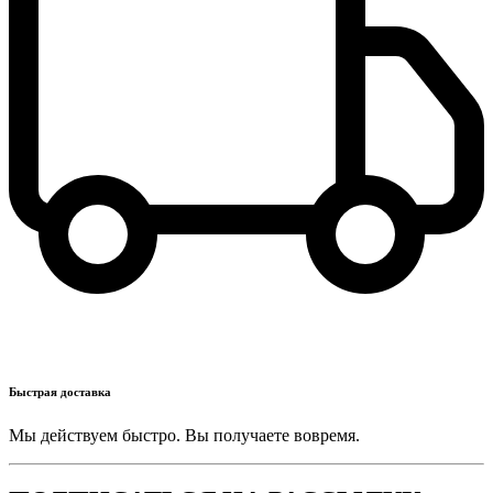
Быстрая доставка
Мы действуем быстро. Вы получаете вовремя.