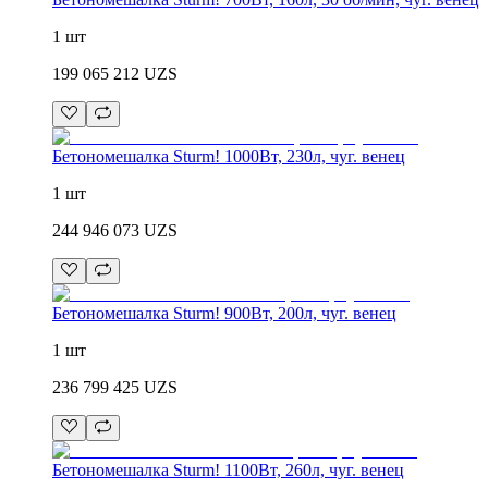
1 шт
199 065 212
UZS
Бетономешалка Sturm! 1000Вт, 230л, чуг. венец
1 шт
244 946 073
UZS
Бетономешалка Sturm! 900Вт, 200л, чуг. венец
1 шт
236 799 425
UZS
Бетономешалка Sturm! 1100Вт, 260л, чуг. венец