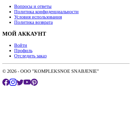
Вопросы и ответы
Политика конфиденциальности
Условия использования
Политика возврата
МОЙ АККАУНТ
Войти
Профиль
Отследить заказ
© 2026 - OOO "KOMPLEKSNOE SNABJENIE"