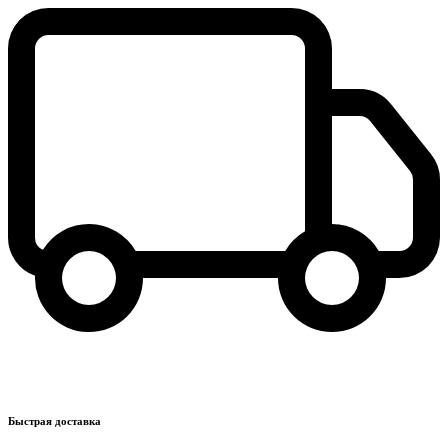
Быстрая доставка