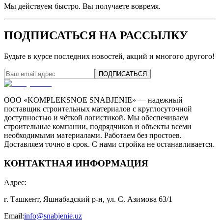
Мы действуем быстро. Вы получаете вовремя.
ПОДПИСАТЬСЯ НА РАССЫЛКУ
Будьте в курсе последних новостей, акций и многого другого!
ПОДПИСАТЬСЯ
ООО «KOMPLEKSNOE SNABJENIE» — надежный
поставщик строительных материалов с круглосуточной
доступностью и чёткой логистикой. Мы обеспечиваем
строительные компании, подрядчиков и объекты всеми
необходимыми материалами. Работаем без простоев.
Доставляем точно в срок. С нами стройка не останавливается.
КОНТАКТНАЯ ИНФОРМАЦИЯ
Адрес
:
г. Ташкент, Яшнабадский р-н, ул. С. Азимова 63/1
Email
:
info@snabjenie.uz