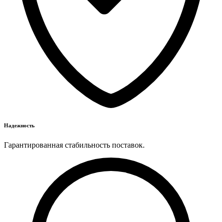
Надежность
Гарантированная стабильность поставок.