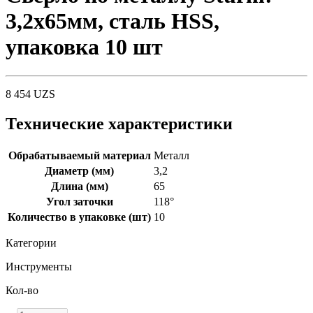
3,2х65мм, сталь HSS,
упаковка 10 шт
8 454
UZS
Технические характеристики
Обрабатываемый материал
Металл
Диаметр (мм)
3,2
Длина (мм)
65
Угол заточки
118°
Количество в упаковке (шт)
10
Категории
Инструменты
Кол-во