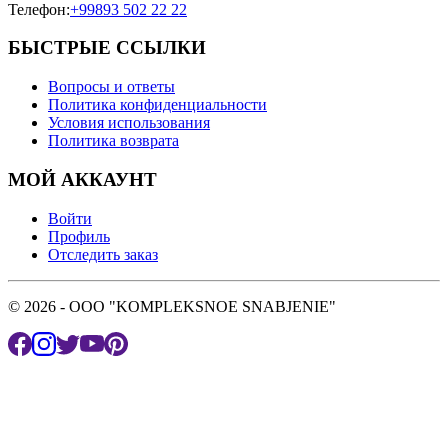
Телефон
:
+99893 502 22 22
БЫСТРЫЕ ССЫЛКИ
Вопросы и ответы
Политика конфиденциальности
Условия использования
Политика возврата
МОЙ АККАУНТ
Войти
Профиль
Отследить заказ
© 2026 - OOO "KOMPLEKSNOE SNABJENIE"