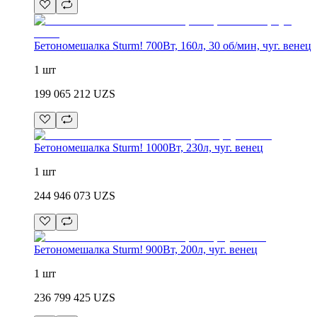
Бетономешалка Sturm! 700Вт, 160л, 30 об/мин, чуг. венец
1 шт
199 065 212
UZS
Бетономешалка Sturm! 1000Вт, 230л, чуг. венец
1 шт
244 946 073
UZS
Бетономешалка Sturm! 900Вт, 200л, чуг. венец
1 шт
236 799 425
UZS