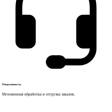
Оперативность
Мгновенная обработка и отгрузка заказов.