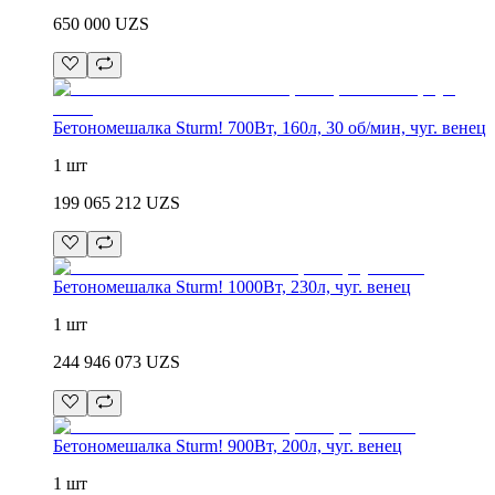
650 000
UZS
Бетономешалка Sturm! 700Вт, 160л, 30 об/мин, чуг. венец
1 шт
199 065 212
UZS
Бетономешалка Sturm! 1000Вт, 230л, чуг. венец
1 шт
244 946 073
UZS
Бетономешалка Sturm! 900Вт, 200л, чуг. венец
1 шт