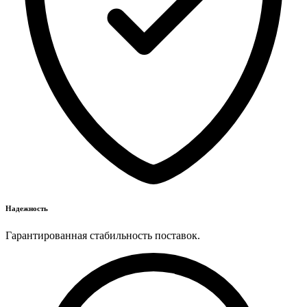
Надежность
Гарантированная стабильность поставок.