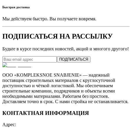
Быстрая доставка
Мы действуем быстро. Вы получаете вовремя.
ПОДПИСАТЬСЯ НА РАССЫЛКУ
Будьте в курсе последних новостей, акций и многого другого!
ПОДПИСАТЬСЯ
ООО «KOMPLEKSNOE SNABJENIE» — надежный
поставщик строительных материалов с круглосуточной
доступностью и чёткой логистикой. Мы обеспечиваем
строительные компании, подрядчиков и объекты всеми
необходимыми материалами. Работаем без простоев.
Доставляем точно в срок. С нами стройка не останавливается.
КОНТАКТНАЯ ИНФОРМАЦИЯ
Адрес
: