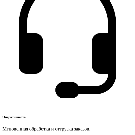
Оперативность
Мгновенная обработка и отгрузка заказов.