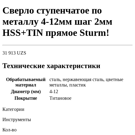
Сверло ступенчатое по
металлу 4-12мм шаг 2мм
HSS+TIN прямое Sturm!
31 913
UZS
Технические характеристики
Обрабатываемый
сталь, нержавеющая сталь, цветные
материал
металлы, пластик
Диаметр (мм)
4-12
Покрытие
Титановое
Категории
Инструменты
Кол-во