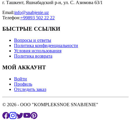
г. Ташкент, Яшнабадский р-н, ул. С. Азимова 63/1
Email
:
info@snabjenie.uz
Телефон
:
+99893 502 22 22
БЫСТРЫЕ ССЫЛКИ
Вопросы и ответы
Политика конфиденциальности
Условия использования
Политика возврата
МОЙ АККАУНТ
Войти
Профиль
Отследить заказ
© 2026 - OOO "KOMPLEKSNOE SNABJENIE"