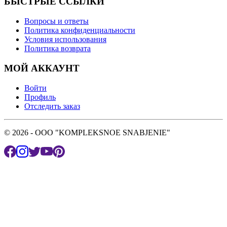
БЫСТРЫЕ ССЫЛКИ
Вопросы и ответы
Политика конфиденциальности
Условия использования
Политика возврата
МОЙ АККАУНТ
Войти
Профиль
Отследить заказ
© 2026 - OOO "KOMPLEKSNOE SNABJENIE"