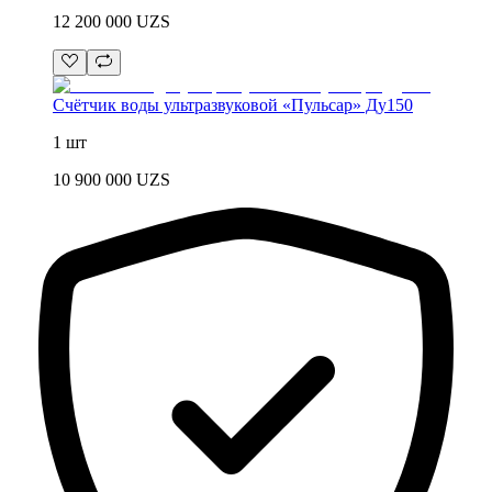
12 200 000
UZS
Счётчик воды ультразвуковой «Пульсар» Ду150
1 шт
10 900 000
UZS