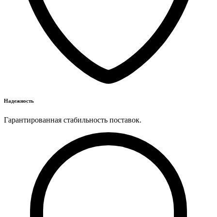
Надежность
Гарантированная стабильность поставок.