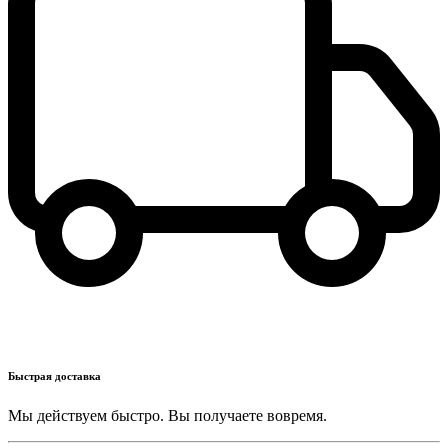
Быстрая доставка
Мы действуем быстро. Вы получаете вовремя.