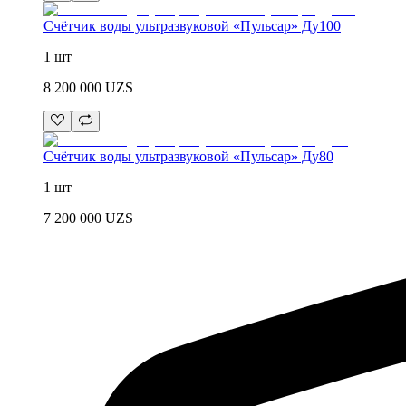
Счётчик воды ультразвуковой «Пульсар» Ду100
1 шт
8 200 000
UZS
Счётчик воды ультразвуковой «Пульсар» Ду80
1 шт
7 200 000
UZS