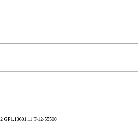
GP1.13601.11.T-12-55500