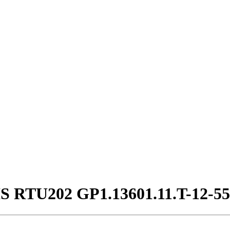
RTU202 GP1.13601.11.T-12-55