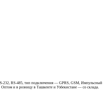
S-232, RS-485, тип подключения — GPRS, GSM, Импульсный
. Оптом и в розницу в Ташкенте и Узбекистане — со склада.