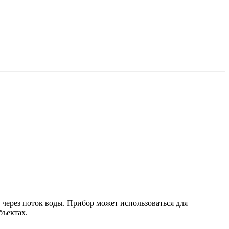
через поток воды. Прибор может использоваться для
бъектах.