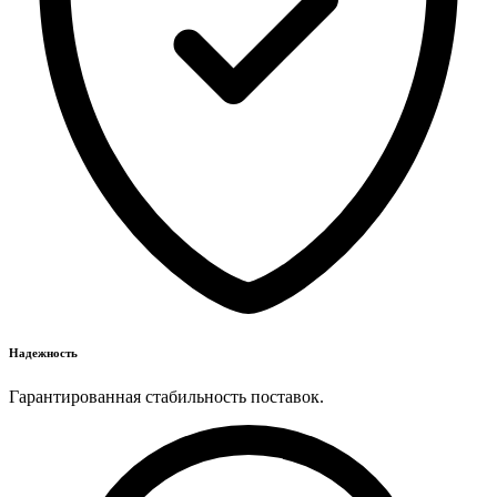
Надежность
Гарантированная стабильность поставок.