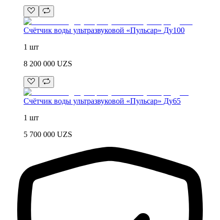
Счётчик воды ультразвуковой «Пульсар» Ду100
1 шт
8 200 000
UZS
Счётчик воды ультразвуковой «Пульсар» Ду65
1 шт
5 700 000
UZS