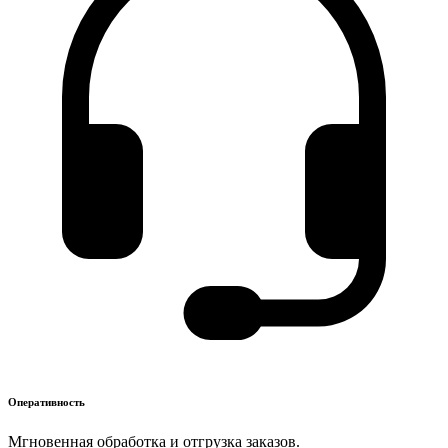
Оперативность
Мгновенная обработка и отгрузка заказов.