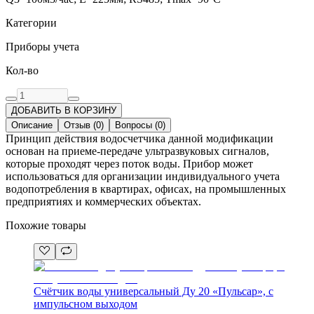
Категории
Приборы учета
Кол-во
ДОБАВИТЬ В КОРЗИНУ
Описание
Отзыв
(
0
)
Вопросы
(
0
)
Принцип действия водосчетчика данной модификации
основан на приеме-передаче ультразвуковых сигналов,
которые проходят через поток воды. Прибор может
использоваться для организации индивидуального учета
водопотребления в квартирах, офисах, на промышленных
предприятиях и коммерческих объектах.
Похожие товары
Счётчик воды универсальный Ду 20 «Пульсар», с
импульсном выходом