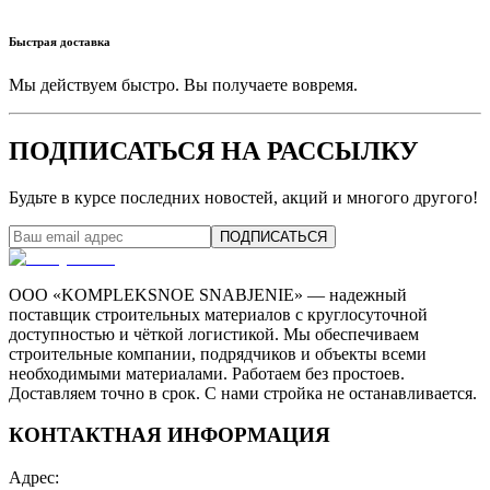
Быстрая доставка
Мы действуем быстро. Вы получаете вовремя.
ПОДПИСАТЬСЯ НА РАССЫЛКУ
Будьте в курсе последних новостей, акций и многого другого!
ПОДПИСАТЬСЯ
ООО «KOMPLEKSNOE SNABJENIE» — надежный
поставщик строительных материалов с круглосуточной
доступностью и чёткой логистикой. Мы обеспечиваем
строительные компании, подрядчиков и объекты всеми
необходимыми материалами. Работаем без простоев.
Доставляем точно в срок. С нами стройка не останавливается.
КОНТАКТНАЯ ИНФОРМАЦИЯ
Адрес
: