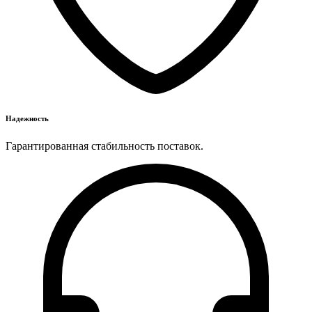
Надежность
Гарантированная стабильность поставок.