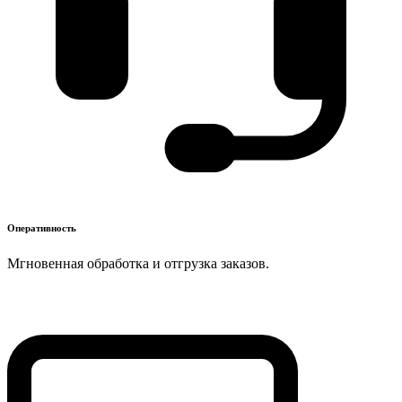
Оперативность
Мгновенная обработка и отгрузка заказов.