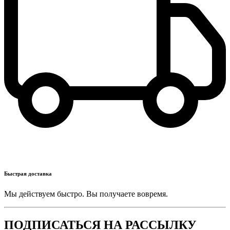
Быстрая доставка
Мы действуем быстро. Вы получаете вовремя.
ПОДПИСАТЬСЯ НА РАССЫЛКУ