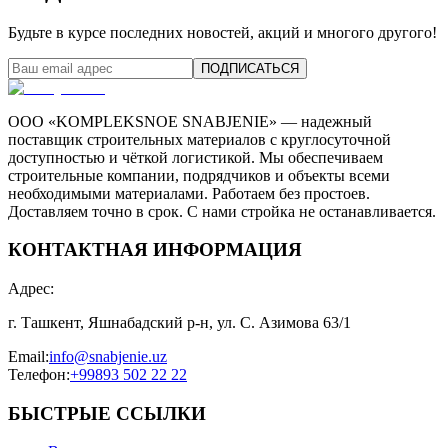
Будьте в курсе последних новостей, акций и многого другого!
ПОДПИСАТЬСЯ
ООО «KOMPLEKSNOE SNABJENIE» — надежный
поставщик строительных материалов с круглосуточной
доступностью и чёткой логистикой. Мы обеспечиваем
строительные компании, подрядчиков и объекты всеми
необходимыми материалами. Работаем без простоев.
Доставляем точно в срок. С нами стройка не останавливается.
КОНТАКТНАЯ ИНФОРМАЦИЯ
Адрес
:
г. Ташкент, Яшнабадский р-н, ул. С. Азимова 63/1
Email
:
info@snabjenie.uz
Телефон
:
+99893 502 22 22
БЫСТРЫЕ ССЫЛКИ