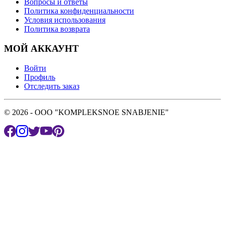
Вопросы и ответы
Политика конфиденциальности
Условия использования
Политика возврата
МОЙ АККАУНТ
Войти
Профиль
Отследить заказ
© 2026 - OOO "KOMPLEKSNOE SNABJENIE"