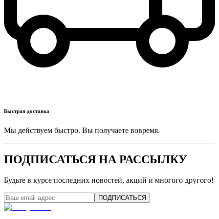
Быстрая доставка
Мы действуем быстро. Вы получаете вовремя.
ПОДПИСАТЬСЯ НА РАССЫЛКУ
Будьте в курсе последних новостей, акций и многого другого!
ПОДПИСАТЬСЯ