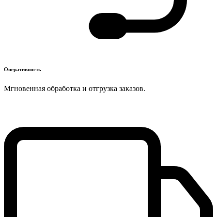
Оперативность
Мгновенная обработка и отгрузка заказов.