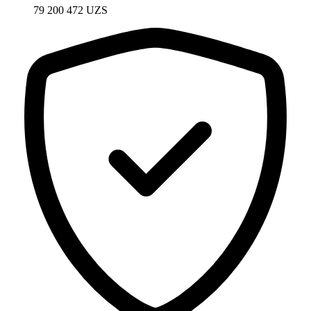
79 200 472
UZS