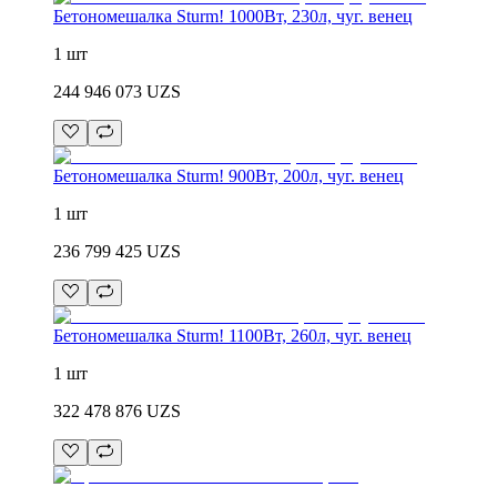
Бетономешалка Sturm! 1000Вт, 230л, чуг. венец
1 шт
244 946 073
UZS
Бетономешалка Sturm! 900Вт, 200л, чуг. венец
1 шт
236 799 425
UZS
Бетономешалка Sturm! 1100Вт, 260л, чуг. венец
1 шт
322 478 876
UZS