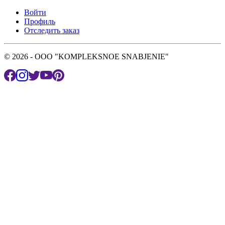
Войти
Профиль
Отследить заказ
© 2026 - OOO "KOMPLEKSNOE SNABJENIE"