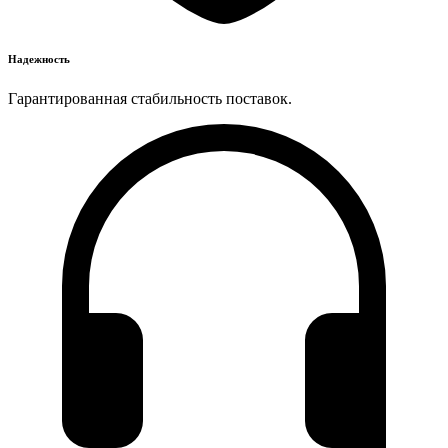
Надежность
Гарантированная стабильность поставок.