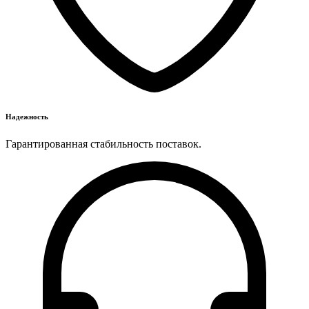
Надежность
Гарантированная стабильность поставок.