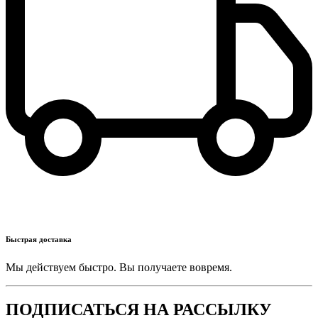
Быстрая доставка
Мы действуем быстро. Вы получаете вовремя.
ПОДПИСАТЬСЯ НА РАССЫЛКУ