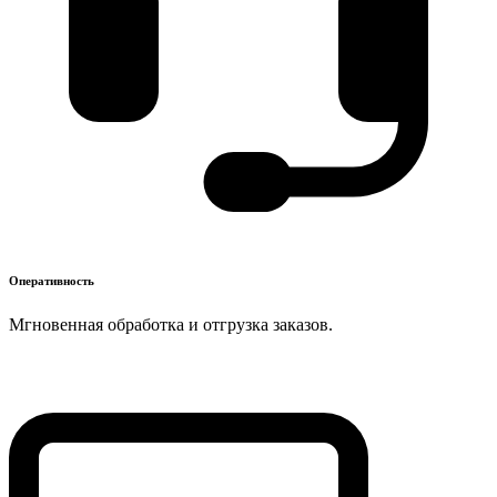
Оперативность
Мгновенная обработка и отгрузка заказов.