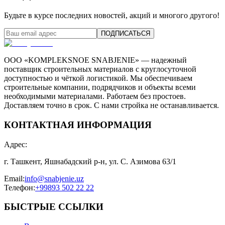
Будьте в курсе последних новостей, акций и многого другого!
ПОДПИСАТЬСЯ
ООО «KOMPLEKSNOE SNABJENIE» — надежный
поставщик строительных материалов с круглосуточной
доступностью и чёткой логистикой. Мы обеспечиваем
строительные компании, подрядчиков и объекты всеми
необходимыми материалами. Работаем без простоев.
Доставляем точно в срок. С нами стройка не останавливается.
КОНТАКТНАЯ ИНФОРМАЦИЯ
Адрес
:
г. Ташкент, Яшнабадский р-н, ул. С. Азимова 63/1
Email
:
info@snabjenie.uz
Телефон
:
+99893 502 22 22
БЫСТРЫЕ ССЫЛКИ