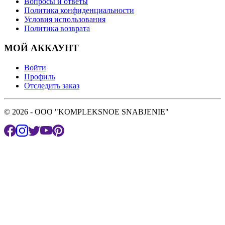
Вопросы и ответы
Политика конфиденциальности
Условия использования
Политика возврата
МОЙ АККАУНТ
Войти
Профиль
Отследить заказ
© 2026 - OOO "KOMPLEKSNOE SNABJENIE"