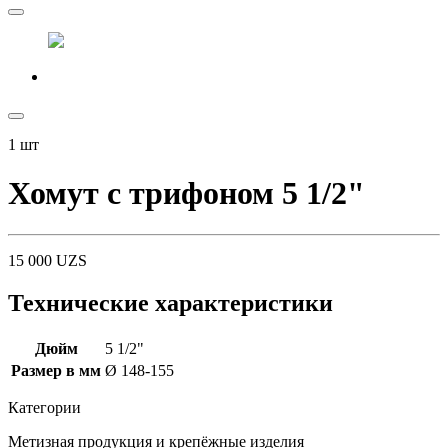
1
шт
Хомут с трифоном 5 1/2"
15 000
UZS
Технические характеристики
Дюйм
5 1/2"
Размер в мм
Ø 148-155
Категории
Метизная продукция и крепёжные изделия