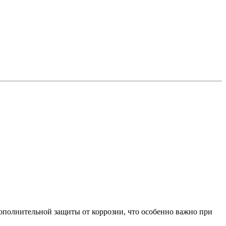
ополнительной защиты от коррозии, что особенно важно при