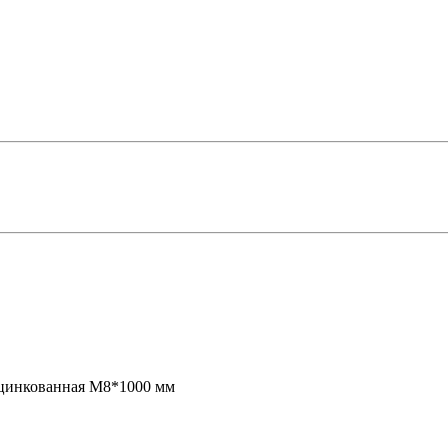
цинкованная М8*1000 мм