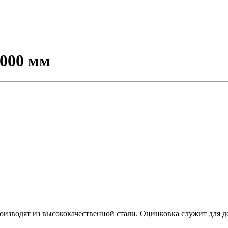
000 мм
изводят из высококачественной стали. Оцинковка служит для д