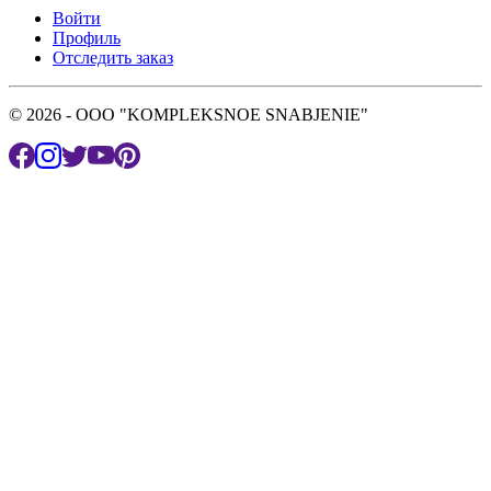
Войти
Профиль
Отследить заказ
© 2026 - OOO "KOMPLEKSNOE SNABJENIE"