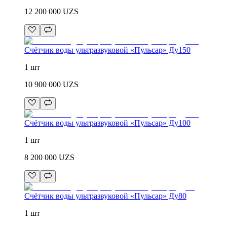
12 200 000
UZS
Счётчик воды ультразвуковой «Пульсар» Ду150
1 шт
10 900 000
UZS
Счётчик воды ультразвуковой «Пульсар» Ду100
1 шт
8 200 000
UZS
Счётчик воды ультразвуковой «Пульсар» Ду80
1 шт