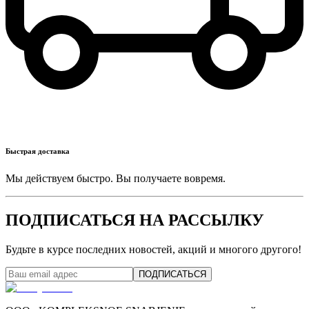
Быстрая доставка
Мы действуем быстро. Вы получаете вовремя.
ПОДПИСАТЬСЯ НА РАССЫЛКУ
Будьте в курсе последних новостей, акций и многого другого!
ПОДПИСАТЬСЯ