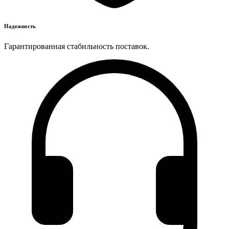
Надежность
Гарантированная стабильность поставок.