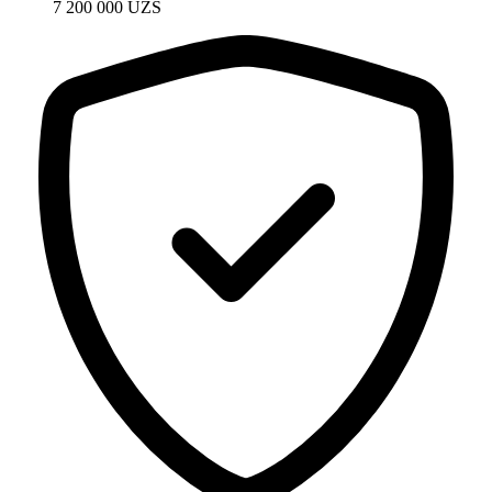
7 200 000
UZS