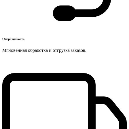
Оперативность
Мгновенная обработка и отгрузка заказов.