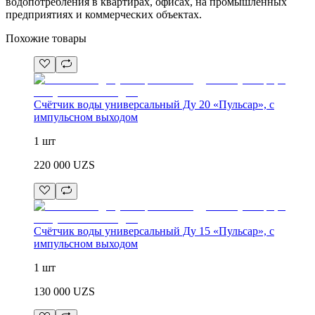
водопотребления в квартирах, офисах, на промышленных
предприятиях и коммерческих объектах.
Похожие товары
Счётчик воды универсальный Ду 20 «Пульсар», с
импульсном выходом
1 шт
220 000
UZS
Счётчик воды универсальный Ду 15 «Пульсар», с
импульсном выходом
1 шт
130 000
UZS